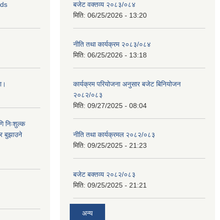
ids
बजेट वक्तव्य २०८३/०८४
मिति:
06/25/2026 - 13:20
नीति तथा कार्यक्रम २०८३/०८४
मिति:
06/25/2026 - 13:18
ना।
कार्यक्रम परियोजना अनुसार बजेट बिनियोजन
२०८२/०८३
मिति:
09/27/2025 - 08:04
ि निःशुल्क
र बुझाउने
नीति तथा कार्यक्रमल २०८२/०८३
मिति:
09/25/2025 - 21:23
बजेट बक्तव्य २०८२/०८३
मिति:
09/25/2025 - 21:21
अन्य