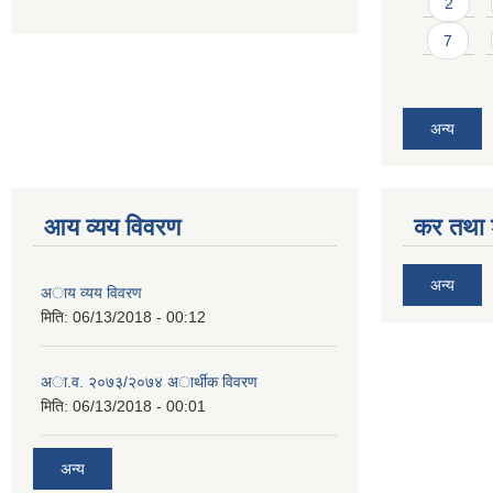
2
7
अन्य
आय व्यय विवरण
कर तथा श
अन्य
अाय व्यय विवरण
मिति:
06/13/2018 - 00:12
अा.व. २०७३/२०७४ अार्थीक विवरण
मिति:
06/13/2018 - 00:01
अन्य