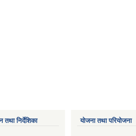
न तथा निर्देशिका
योजना तथा परियोजना