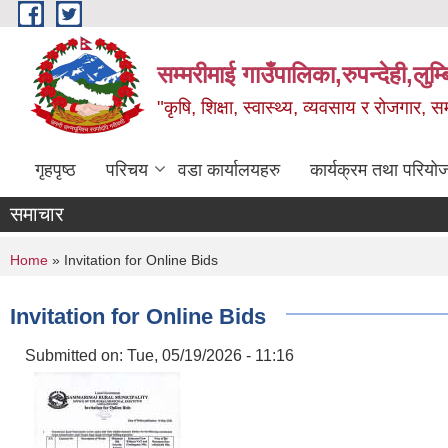
Skip to main content
सम्मरीमाई गाउँपालिका,रुपन्देही,लुम्
"कृषि, शिक्षा, स्वास्थ्य, व्यवसाय र रोजगार,
गृहपृष्ठ
परिचय
वडा कार्यालयहरु
कार्यक्रम तथा परियो
समाचार
You are here
Home
» Invitation for Online Bids
Invitation for Online Bids
Submitted on:
Tue, 05/19/2026 - 11:16