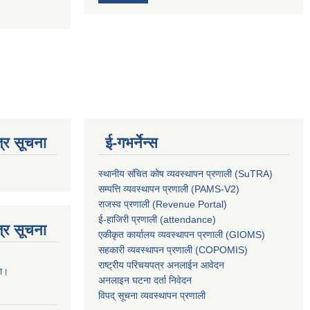
्र सूचना
ई-गभर्नेन्स
स्थानीय संचित कोष व्यवस्थापन प्रणाली (SuTRA)
सम्पत्ति व्यवस्थापन प्रणाली (PAMS-V2)
राजस्व प्रणाली (Revenue Portal)
ई-हाजिरी प्रणाली (attendance)
्र सूचना
एकीकृत कार्यालय व्यवस्थापन प्रणाली (GIOMS)
सहकारी व्यवस्थापन प्रणाली (COPOMIS)
राष्ट्रीय परिचयपत्र अनलाईन आवेदन
ना।
अनलाइन घटना दर्ता निवेदन
विपद् सूचना व्यवस्थापन प्रणाली