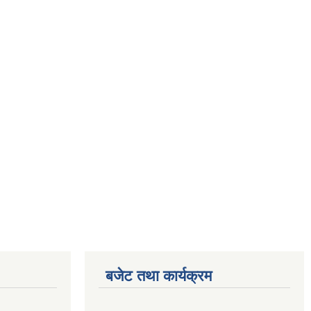
बजेट तथा कार्यक्रम