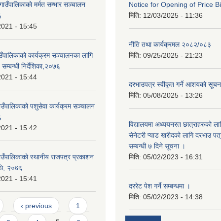
गाउँपालिकाको मर्मत सम्भार सञ्चालन
Notice for Opening of Price B
६
मिति:
12/03/2025 - 11:36
2021 - 15:45
नीति तथा कार्यक्रमल २०८२/०८३
ाउँपालिकाको कार्यक्रम सञ्चालनका लागि
मिति:
09/25/2025 - 21:23
 सम्बन्धी निर्देशिका,२०७६
2021 - 15:44
दरभाउपत्र स्वीकृत गर्ने आशयको सूच
मिति:
05/08/2025 - 13:26
ाउँपालिकाको पशुसेवा कार्यक्रम सञ्चालन
६
विद्यालयमा अध्ययनरत छात्राहरुको लाग
2021 - 15:42
सेनेटरी प्याड खरीदको लागि दरभाउ पत्
सम्बन्धी ७ दिने सूचना ।
गाउँपालिकाको स्थानीय राजपत्र प्रकाशन
मिति:
05/02/2023 - 16:31
विधि, २०७६
2021 - 15:41
दररेट पेश गर्ने सम्बन्धमा ।
मिति:
05/02/2023 - 14:38
‹ previous
1