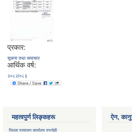
प्रकार:
सूचना तथा समाचार
आर्थिक वर्ष:
२०८२/०८३
महत्वपुर्ण लिङ्कहरू
ऐन, कानु
जिल्ला प्रशासन कार्यालय रुपन्देही