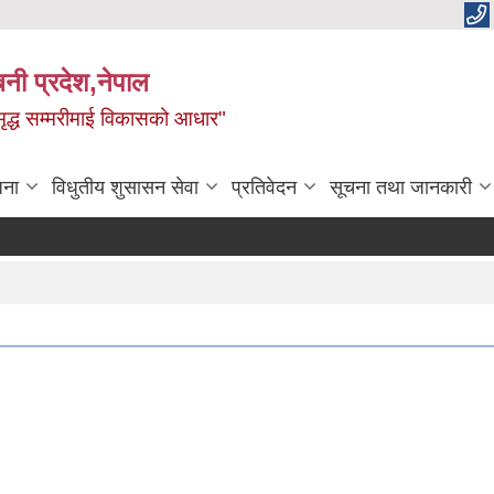
बिनी प्रदेश,नेपाल
 समृद्ध सम्मरीमाई विकासको आधार"
जना
विधुतीय शुसासन सेवा
प्रतिवेदन
सूचना तथा जानकारी