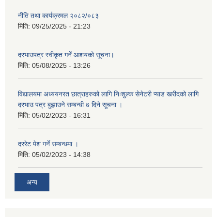
नीति तथा कार्यक्रमल २०८२/०८३
मिति:
09/25/2025 - 21:23
दरभाउपत्र स्वीकृत गर्ने आशयको सूचना।
मिति:
05/08/2025 - 13:26
विद्यालयमा अध्ययनरत छात्राहरुको लागि निःशुल्क सेनेटरी प्याड खरीदको लागि
दरभाउ पत्र बुझाउने सम्बन्धी ७ दिने सूचना ।
मिति:
05/02/2023 - 16:31
दररेट पेश गर्ने सम्बन्धमा ।
मिति:
05/02/2023 - 14:38
अन्य