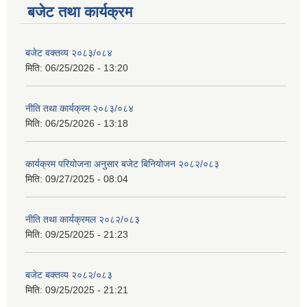
बजेट तथा कार्यक्रम
बजेट वक्तव्य २०८३/०८४
मिति:
06/25/2026 - 13:20
नीति तथा कार्यक्रम २०८३/०८४
मिति:
06/25/2026 - 13:18
कार्यक्रम परियोजना अनुसार बजेट बिनियोजन २०८२/०८३
मिति:
09/27/2025 - 08:04
नीति तथा कार्यक्रमल २०८२/०८३
मिति:
09/25/2025 - 21:23
बजेट बक्तव्य २०८२/०८३
मिति:
09/25/2025 - 21:21