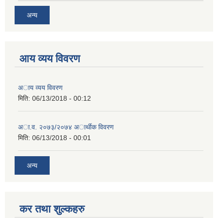
अन्य
आय व्यय विवरण
अाय व्यय विवरण
मिति:
06/13/2018 - 00:12
अा.व. २०७३/२०७४ अार्थीक विवरण
मिति:
06/13/2018 - 00:01
अन्य
कर तथा शुल्कहरु