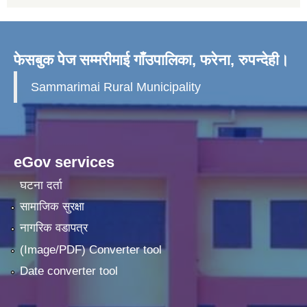
फेसबुक पेज सम्मरीमाई गाँउपालिका, फरेना, रुपन्देही।
Sammarimai Rural Municipality
eGov services
घटना दर्ता
सामाजिक सुरक्षा
नागरिक वडापत्र
(Image/PDF) Converter tool
Date converter tool