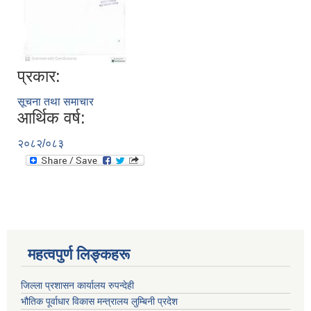
प्रकार:
सूचना तथा समाचार
आर्थिक वर्ष:
२०८२/०८३
महत्वपुर्ण लिङ्कहरू
जिल्ला प्रशासन कार्यालय रुपन्देही
भौतिक पूर्वाधार विकास मन्त्रालय लुम्बिनी प्रदेश