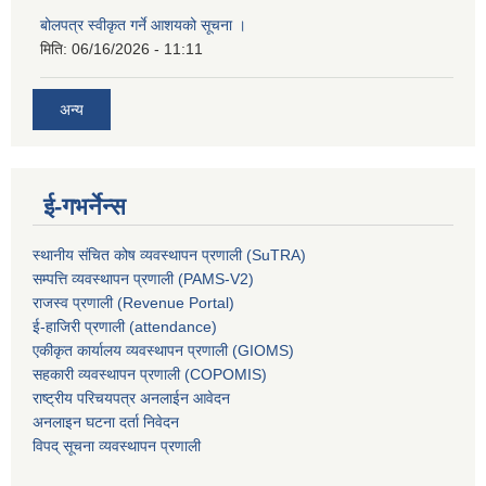
बोलपत्र स्वीकृत गर्ने आशयको सूचना ।
मिति:
06/16/2026 - 11:11
अन्य
ई-गभर्नेन्स
स्थानीय संचित कोष व्यवस्थापन प्रणाली (SuTRA)
सम्पत्ति व्यवस्थापन प्रणाली (PAMS-V2)
राजस्व प्रणाली (Revenue Portal)
ई-हाजिरी प्रणाली (attendance)
एकीकृत कार्यालय व्यवस्थापन प्रणाली (GIOMS)
सहकारी व्यवस्थापन प्रणाली (COPOMIS)
राष्ट्रीय परिचयपत्र अनलाईन आवेदन
अनलाइन घटना दर्ता निवेदन
विपद् सूचना व्यवस्थापन प्रणाली