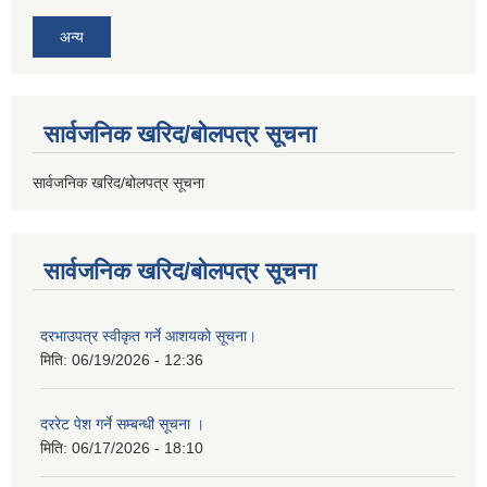
अन्य
सार्वजनिक खरिद/बोलपत्र सूचना
सार्वजनिक खरिद/बोलपत्र सूचना
सार्वजनिक खरिद/बोलपत्र सूचना
दरभाउपत्र स्वीकृत गर्ने आशयको सूचना।
मिति:
06/19/2026 - 12:36
दररेट पेश गर्ने सम्बन्धी सूचना ।
मिति:
06/17/2026 - 18:10