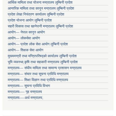
आर्थिक मामिला तथा योजना मन्त्रालय लुम्बिनी प्रदेश
आन्तरिक मामिला तथा कानुन मन्त्रालय लुम्बिनी प्रदेश
प्रदेश लेखा नियंत्रण कार्यालय लुम्बिनी प्रदेश
प्रदेश योजना आयोग लुम्बिनी प्रदेश
सहरी विकास तथा खानेपानी मन्त्रालय लुम्बिनी प्रदेश
आयोग--- नेपाल कानुन आयोग
आयोग--- लोकसेवा आयोग
आयोग--- प्रदेश लोक सेवा आयोग लुम्बिनी प्रदेश
आयोग--- शिक्षक सेवा आयोग
मुख्यमन्त्री तथा मन्त्रिपरिषद्को कार्यालय लुम्बिनी प्रदेश
भुमि व्यवस्था,कृषि तथा सहकारी मन्त्रालय लुम्बिनी प्रदेश
मन्त्रालय--- संघीय मामिला तथा सामान्य प्रशासन मन्त्रालय
मन्त्रालय--- संचार तथा सूचना प्रविधि मन्त्रालय
मन्त्रालय--- शिक्षा विज्ञान तथा प्रविधि मन्त्रालय
मन्त्रालय--- सुचना प्रविधि विभाग
मन्त्रालय---- गृह मन्त्रालय
मन्त्रालय----अर्थ मन्त्रालय,