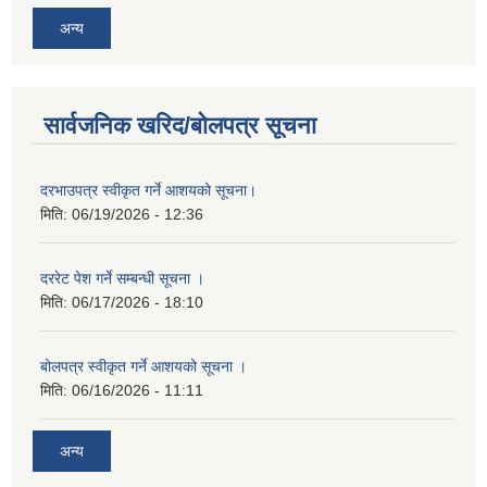
अन्य
सार्वजनिक खरिद/बोलपत्र सूचना
दरभाउपत्र स्वीकृत गर्ने आशयको सूचना।
मिति:
06/19/2026 - 12:36
दररेट पेश गर्ने सम्बन्धी सूचना ।
मिति:
06/17/2026 - 18:10
बोलपत्र स्वीकृत गर्ने आशयको सूचना ।
मिति:
06/16/2026 - 11:11
अन्य