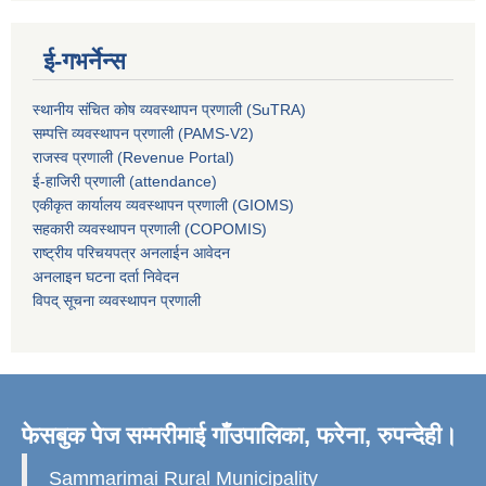
ई-गभर्नेन्स
स्थानीय संचित कोष व्यवस्थापन प्रणाली (SuTRA)
सम्पत्ति व्यवस्थापन प्रणाली (PAMS-V2)
राजस्व प्रणाली (Revenue Portal)
ई-हाजिरी प्रणाली (attendance)
एकीकृत कार्यालय व्यवस्थापन प्रणाली (GIOMS)
सहकारी व्यवस्थापन प्रणाली (COPOMIS)
राष्ट्रीय परिचयपत्र अनलाईन आवेदन
अनलाइन घटना दर्ता निवेदन
विपद् सूचना व्यवस्थापन प्रणाली
फेसबुक पेज सम्मरीमाई गाँउपालिका, फरेना, रुपन्देही।
Sammarimai Rural Municipality