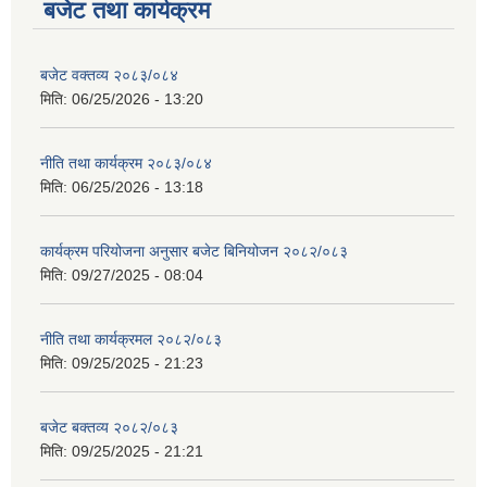
बजेट तथा कार्यक्रम
बजेट वक्तव्य २०८३/०८४
मिति:
06/25/2026 - 13:20
नीति तथा कार्यक्रम २०८३/०८४
मिति:
06/25/2026 - 13:18
कार्यक्रम परियोजना अनुसार बजेट बिनियोजन २०८२/०८३
मिति:
09/27/2025 - 08:04
नीति तथा कार्यक्रमल २०८२/०८३
मिति:
09/25/2025 - 21:23
बजेट बक्तव्य २०८२/०८३
मिति:
09/25/2025 - 21:21