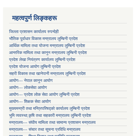
महत्वपुर्ण लिङ्कहरू
जिल्ला प्रशासन कार्यालय रुपन्देही
भौतिक पूर्वाधार विकास मन्त्रालय लुम्बिनी प्रदेश
आर्थिक मामिला तथा योजना मन्त्रालय लुम्बिनी प्रदेश
आन्तरिक मामिला तथा कानुन मन्त्रालय लुम्बिनी प्रदेश
प्रदेश लेखा नियंत्रण कार्यालय लुम्बिनी प्रदेश
प्रदेश योजना आयोग लुम्बिनी प्रदेश
सहरी विकास तथा खानेपानी मन्त्रालय लुम्बिनी प्रदेश
आयोग--- नेपाल कानुन आयोग
आयोग--- लोकसेवा आयोग
आयोग--- प्रदेश लोक सेवा आयोग लुम्बिनी प्रदेश
आयोग--- शिक्षक सेवा आयोग
मुख्यमन्त्री तथा मन्त्रिपरिषद्को कार्यालय लुम्बिनी प्रदेश
भुमि व्यवस्था,कृषि तथा सहकारी मन्त्रालय लुम्बिनी प्रदेश
मन्त्रालय--- संघीय मामिला तथा सामान्य प्रशासन मन्त्रालय
मन्त्रालय--- संचार तथा सूचना प्रविधि मन्त्रालय