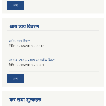
अन्य
आय व्यय विवरण
अाय व्यय विवरण
मिति:
06/13/2018 - 00:12
अा.व. २०७३/२०७४ अार्थीक विवरण
मिति:
06/13/2018 - 00:01
अन्य
कर तथा शुल्कहरु