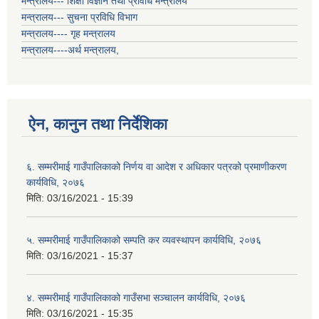
मन्त्रालय--- शिक्षा विज्ञान तथा प्रविधि मन्त्रालय
मन्त्रालय--- सुचना प्रविधि विभाग
मन्त्रालय---- गृह मन्त्रालय
मन्त्रालय----अर्थ मन्त्रालय,
ऐन, कानुन तथा निर्देशिका
६. सम्मरीमाई गाउँपालिकाको निर्णय वा आदेश र अधिकार पत्रको प्रमाणीकरण
कार्यविधि, २०७६
मिति:
03/16/2021 - 15:39
५. सम्मरीमाई गाउँपालिकाको सम्पति कर व्यवस्थापन कार्यविधि, २०७६
मिति:
03/16/2021 - 15:37
४. सम्मरीमाई गाउँपालिकाको गाउँसभा सञ्चालन कार्यविधि, २०७६
मिति:
03/16/2021 - 15:35