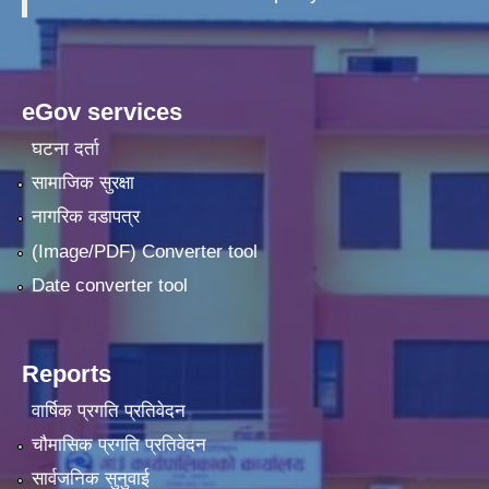
eGov services
घटना दर्ता
सामाजिक सुरक्षा
नागरिक वडापत्र
(Image/PDF) Converter tool
Date converter tool
Reports
वार्षिक प्रगति प्रतिवेदन
चौमासिक प्रगति प्रतिवेदन
सार्वजनिक सुनुवाई