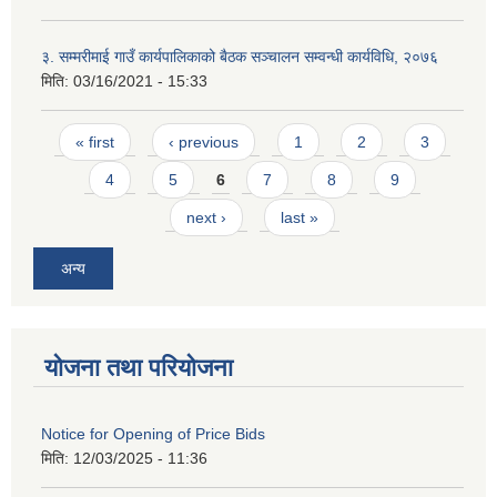
३. सम्मरीमाई गाउँ कार्यपालिकाको बैठक सञ्चालन सम्वन्धी कार्यविधि, २०७६
मिति:
03/16/2021 - 15:33
Pages
« first
‹ previous
1
2
3
4
5
6
7
8
9
next ›
last »
अन्य
योजना तथा परियोजना
Notice for Opening of Price Bids
मिति:
12/03/2025 - 11:36