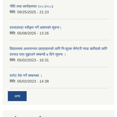
नीति तथा कार्यक्रमल २०८२/०८३
मिति:
09/25/2025 - 21:23
दरभाउपत्र स्वीकृत गर्ने आशयको सूचना।
मिति:
05/08/2025 - 13:26
विद्यालयमा अध्ययनरत छात्राहरुको लागि निःशुल्क सेनेटरी प्याड खरीदको लागि
दरभाउ पत्र बुझाउने सम्बन्धी ७ दिने सूचना ।
मिति:
05/02/2023 - 16:31
दररेट पेश गर्ने सम्बन्धमा ।
मिति:
05/02/2023 - 14:38
अन्य