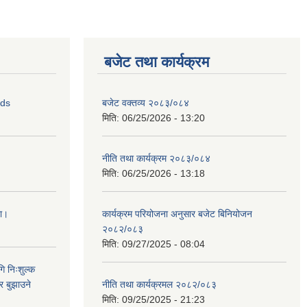
बजेट तथा कार्यक्रम
ids
बजेट वक्तव्य २०८३/०८४
मिति:
06/25/2026 - 13:20
नीति तथा कार्यक्रम २०८३/०८४
मिति:
06/25/2026 - 13:18
ना।
कार्यक्रम परियोजना अनुसार बजेट बिनियोजन
२०८२/०८३
मिति:
09/27/2025 - 08:04
ि निःशुल्क
र बुझाउने
नीति तथा कार्यक्रमल २०८२/०८३
मिति:
09/25/2025 - 21:23