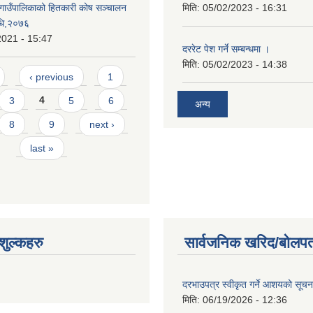
 गाउँपालिकाको हितकारी कोष सञ्चालन
मिति:
05/02/2023 - 16:31
विधि,२०७६
2021 - 15:47
दररेट पेश गर्ने सम्बन्धमा ।
मिति:
05/02/2023 - 14:38
‹ previous
1
3
4
5
6
अन्य
8
9
next ›
last »
ुल्कहरु
सार्वजनिक खरिद/बोलपत
दरभाउपत्र स्वीकृत गर्ने आशयको सूच
मिति:
06/19/2026 - 12:36