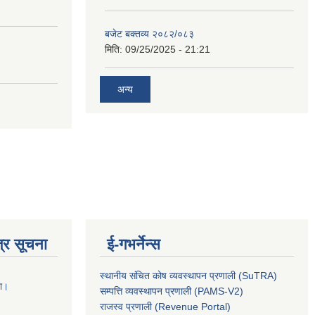
बजेट बक्तव्य २०८२/०८३
मिति:
09/25/2025 - 21:21
अन्य
्र सूचना
ई-गभर्नेन्स
स्थानीय संचित कोष व्यवस्थापन प्रणाली (SuTRA)
ना।
सम्पत्ति व्यवस्थापन प्रणाली (PAMS-V2)
राजस्व प्रणाली (Revenue Portal)