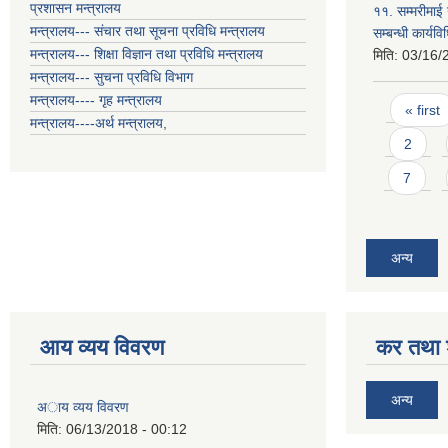
प्रशासन मन्त्रालय
११. सम्मरीमाई
मन्त्रालय--- संचार तथा सूचना प्रविधि मन्त्रालय
सम्बन्धी कार्य
मन्त्रालय--- शिक्षा विज्ञान तथा प्रविधि मन्त्रालय
मिति:
03/16/
मन्त्रालय--- सुचना प्रविधि विभाग
Pages
मन्त्रालय---- गृह मन्त्रालय
« first
मन्त्रालय----अर्थ मन्त्रालय,
2
7
अन्य
आय व्यय विवरण
कर तथा श
अन्य
अाय व्यय विवरण
मिति:
06/13/2018 - 00:12