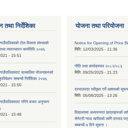
न तथा निर्देशिका
योजना तथा परियोजना
 गाउँपालिकाको टोल विकास संस्थाको
Notice for Opening of Price B
था व्यवस्थापन कार्यविधि २०७६
मिति:
12/03/2025 - 11:36
2021 - 15:51
नीति तथा कार्यक्रमल २०८२/०८३
 गाउँपालिकावाट सञ्चालित योजनाहरुको
मिति:
09/25/2025 - 21:23
रिवेक्षण सम्बन्धी निर्देशिका २०७६
2021 - 15:50
दरभाउपत्र स्वीकृत गर्ने आशयको सूच
मिति:
05/08/2025 - 13:26
 गाउँपालिकावाट गरिने बजार अनुगमन
६
विद्यालयमा अध्ययनरत छात्राहरुको लाग
2021 - 15:48
सेनेटरी प्याड खरीदको लागि दरभाउ पत्
सम्बन्धी ७ दिने सूचना ।