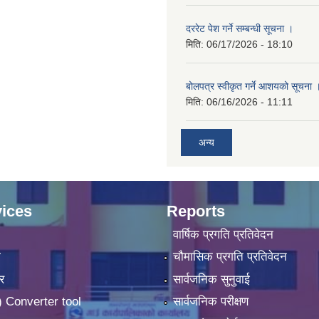
दररेट पेश गर्ने सम्बन्धी सूचना ।
मिति:
06/17/2026 - 18:10
बोलपत्र स्वीकृत गर्ने आशयको सूचना 
मिति:
06/16/2026 - 11:11
अन्य
ices
Reports
वार्षिक प्रगति प्रतिवेदन
ा
चौमासिक प्रगति प्रतिवेदन
र
सार्वजनिक सुनुवाई
 Converter tool
सार्वजनिक परीक्षण