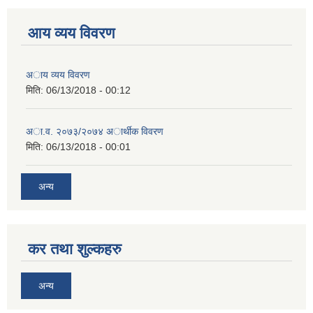
आय व्यय विवरण
अाय व्यय विवरण
मिति:
06/13/2018 - 00:12
अा.व. २०७३/२०७४ अार्थीक विवरण
मिति:
06/13/2018 - 00:01
अन्य
कर तथा शुल्कहरु
अन्य