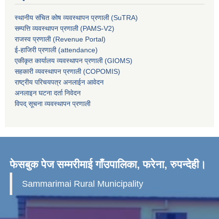
स्थानीय संचित कोष व्यवस्थापन प्रणाली (SuTRA)
सम्पत्ति व्यवस्थापन प्रणाली (PAMS-V2)
राजस्व प्रणाली (Revenue Portal)
ई-हाजिरी प्रणाली (attendance)
एकीकृत कार्यालय व्यवस्थापन प्रणाली (GIOMS)
सहकारी व्यवस्थापन प्रणाली (COPOMIS)
राष्ट्रीय परिचयपत्र अनलाईन आवेदन
अनलाइन घटना दर्ता निवेदन
विपद् सूचना व्यवस्थापन प्रणाली
फेसबुक पेज सम्मरीमाई गाँउपालिका, फरेना, रुपन्देही।
Sammarimai Rural Municipality