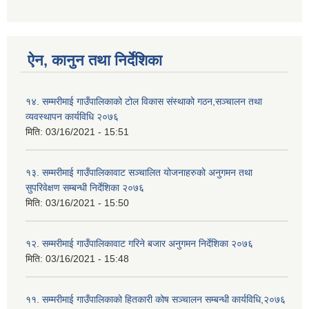
ऐन, कानुन तथा निर्देशिका
१४. सम्मरीमाई गाउँपालिकाको टोल विकास संस्थाको गठन,सञ्चालन तथा
व्यवस्थापन कार्यविधि २०७६
मिति:
03/16/2021 - 15:51
१३. सम्मरीमाई गाउँपालिकावाट सञ्चालित योजनाहरुको अनुगमन तथा
सुपरिवेक्षण सम्बन्धी निर्देशिका २०७६
मिति:
03/16/2021 - 15:50
१२. सम्मरीमाई गाउँपालिकावाट गरिने बजार अनुगमन निर्देशिका २०७६
मिति:
03/16/2021 - 15:48
११. सम्मरीमाई गाउँपालिकाको हितकारी कोष सञ्चालन सम्बन्धी कार्यविधि,२०७६