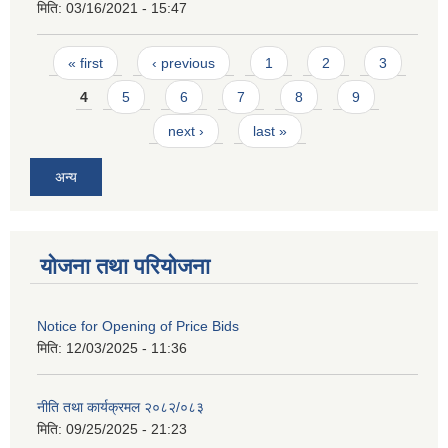
मिति:
03/16/2021 - 15:47
Pages
« first
‹ previous
1
2
3
4
5
6
7
8
9
next ›
last »
अन्य
योजना तथा परियोजना
Notice for Opening of Price Bids
मिति:
12/03/2025 - 11:36
नीति तथा कार्यक्रमल २०८२/०८३
मिति:
09/25/2025 - 21:23