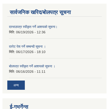
सार्वजनिक खरिद/बोलपत्र सूचना
दरभाउपत्र स्वीकृत गर्ने आशयको सूचना।
मिति:
06/19/2026 - 12:36
दररेट पेश गर्ने सम्बन्धी सूचना ।
मिति:
06/17/2026 - 18:10
बोलपत्र स्वीकृत गर्ने आशयको सूचना ।
मिति:
06/16/2026 - 11:11
अन्य
ई-गभर्नेन्स