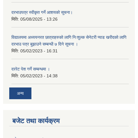
दरभाउपत्र स्वीकृत गर्ने आशयको सूचना।
मिति:
05/08/2025 - 13:26
विद्यालयमा अध्ययनरत छात्राहरुको लागि निःशुल्क सेनेटरी प्याड खरीदको लागि
दरभाउ पत्र बुझाउने सम्बन्धी ७ दिने सूचना ।
मिति:
05/02/2023 - 16:31
दररेट पेश गर्ने सम्बन्धमा ।
मिति:
05/02/2023 - 14:38
अन्य
बजेट तथा कार्यक्रम