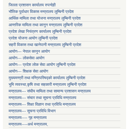
जिल्ला प्रशासन कार्यालय रुपन्देही
भौतिक पूर्वाधार विकास मन्त्रालय लुम्बिनी प्रदेश
आर्थिक मामिला तथा योजना मन्त्रालय लुम्बिनी प्रदेश
आन्तरिक मामिला तथा कानुन मन्त्रालय लुम्बिनी प्रदेश
प्रदेश लेखा नियंत्रण कार्यालय लुम्बिनी प्रदेश
प्रदेश योजना आयोग लुम्बिनी प्रदेश
सहरी विकास तथा खानेपानी मन्त्रालय लुम्बिनी प्रदेश
आयोग--- नेपाल कानुन आयोग
आयोग--- लोकसेवा आयोग
आयोग--- प्रदेश लोक सेवा आयोग लुम्बिनी प्रदेश
आयोग--- शिक्षक सेवा आयोग
मुख्यमन्त्री तथा मन्त्रिपरिषद्को कार्यालय लुम्बिनी प्रदेश
भुमि व्यवस्था,कृषि तथा सहकारी मन्त्रालय लुम्बिनी प्रदेश
मन्त्रालय--- संघीय मामिला तथा सामान्य प्रशासन मन्त्रालय
मन्त्रालय--- संचार तथा सूचना प्रविधि मन्त्रालय
मन्त्रालय--- शिक्षा विज्ञान तथा प्रविधि मन्त्रालय
मन्त्रालय--- सुचना प्रविधि विभाग
मन्त्रालय---- गृह मन्त्रालय
मन्त्रालय----अर्थ मन्त्रालय,