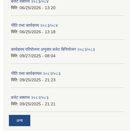
बजेट वक्तव्य २०८३/०८४
मिति:
06/25/2026 - 13:20
नीति तथा कार्यक्रम २०८३/०८४
मिति:
06/25/2026 - 13:18
कार्यक्रम परियोजना अनुसार बजेट बिनियोजन २०८२/०८३
मिति:
09/27/2025 - 08:04
नीति तथा कार्यक्रमल २०८२/०८३
मिति:
09/25/2025 - 21:23
बजेट बक्तव्य २०८२/०८३
मिति:
09/25/2025 - 21:21
अन्य