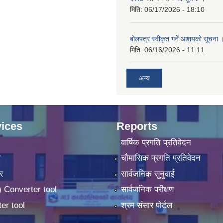
मिति:
06/17/2026 - 18:10
बोलपत्र स्वीकृत गर्ने आशयको सूचना 
मिति:
06/16/2026 - 11:11
अन्य
ices
Reports
वार्षिक प्रगति प्रतिवेदन
ा
चौमासिक प्रगति प्रतिवेदन
र
सार्वजनिक सुनुवाई
 Converter tool
सार्वजनिक परीक्षण
er tool
श्रम संसार पोर्टल