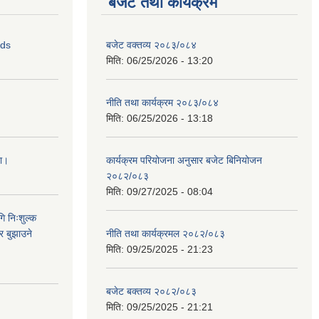
बजेट तथा कार्यक्रम
ids
बजेट वक्तव्य २०८३/०८४
मिति:
06/25/2026 - 13:20
नीति तथा कार्यक्रम २०८३/०८४
मिति:
06/25/2026 - 13:18
ना।
कार्यक्रम परियोजना अनुसार बजेट बिनियोजन
२०८२/०८३
मिति:
09/27/2025 - 08:04
ि निःशुल्क
र बुझाउने
नीति तथा कार्यक्रमल २०८२/०८३
मिति:
09/25/2025 - 21:23
बजेट बक्तव्य २०८२/०८३
मिति:
09/25/2025 - 21:21