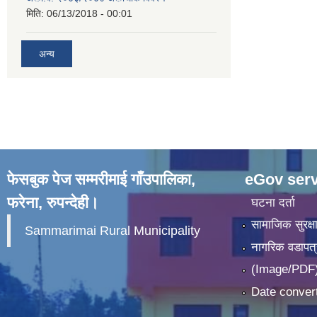
मिति:
06/13/2018 - 00:01
अन्य
फेसबुक पेज सम्मरीमाई गाँउपालिका,
eGov serv
फरेना, रुपन्देही।
घटना दर्ता
सामाजिक सुरक्ष
Sammarimai Rural Municipality
नागरिक वडापत्
(Image/PDF)
Date convert