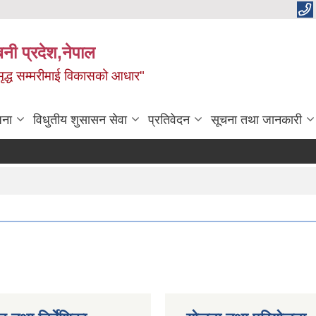
बिनी प्रदेश,नेपाल
 समृद्ध सम्मरीमाई विकासको आधार"
जना
विधुतीय शुसासन सेवा
प्रतिवेदन
सूचना तथा जानकारी