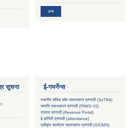
अन्य
्र सूचना
ई-गभर्नेन्स
स्थानीय संचित कोष व्यवस्थापन प्रणाली (SuTRA)
ना।
सम्पत्ति व्यवस्थापन प्रणाली (PAMS-V2)
राजस्व प्रणाली (Revenue Portal)
ई-हाजिरी प्रणाली (attendance)
एकीकृत कार्यालय व्यवस्थापन प्रणाली (GIOMS)