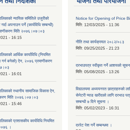
न तथा निर्देशिका
योजना तथा परियोजना
पालिकाको न्यायिक समितिले उजुरीको
Notice for Opening of Price B
गर्दा अपनाउन पर्ने (कार्यविधि सम्बन्धी)
मिति:
12/03/2025 - 11:36
रमाणीकरण मिति २०७६।०७।०३
2021 - 16:15
नीति तथा कार्यक्रमल २०८२/०८३
मिति:
09/25/2025 - 21:23
पालिकाको आर्थिक कार्याविधि (नियमित
न गर्न बनेको) ऐन, २०७६ प्रमाणीकरण
दरभाउपत्र स्वीकृत गर्ने आशयको सूच
०७।०३
मिति:
05/08/2025 - 13:26
2021 - 16:01
विद्यालयमा अध्ययनरत छात्राहरुको लाग
ँपालिकाको स्थानीय सामाजिक विकास ऐन,
सेनेटरी प्याड खरीदको लागि दरभाउ पत्
ीकरण मिति २०७६।०७।०३
सम्बन्धी ७ दिने सूचना ।
2021 - 15:46
मिति:
05/02/2023 - 16:31
पालिकाको प्रशासकीय कार्यविधि नियमित
दररेट पेश गर्ने सम्बन्धमा ।
 २०७६ ।