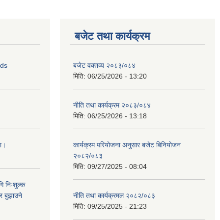
बजेट तथा कार्यक्रम
ids
बजेट वक्तव्य २०८३/०८४
मिति:
06/25/2026 - 13:20
नीति तथा कार्यक्रम २०८३/०८४
मिति:
06/25/2026 - 13:18
ना।
कार्यक्रम परियोजना अनुसार बजेट बिनियोजन
२०८२/०८३
मिति:
09/27/2025 - 08:04
ि निःशुल्क
र बुझाउने
नीति तथा कार्यक्रमल २०८२/०८३
मिति:
09/25/2025 - 21:23