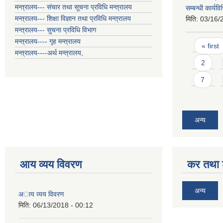
मन्त्रालय--- संचार तथा सूचना प्रविधि मन्त्रालय
सम्बन्धी कार्य
मन्त्रालय--- शिक्षा विज्ञान तथा प्रविधि मन्त्रालय
मिति:
03/16/
मन्त्रालय--- सुचना प्रविधि विभाग
Pages
मन्त्रालय---- गृह मन्त्रालय
« first
मन्त्रालय----अर्थ मन्त्रालय,
2
7
अन्य
आय व्यय विवरण
कर तथा श
अन्य
अाय व्यय विवरण
मिति:
06/13/2018 - 00:12