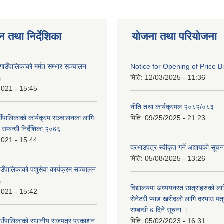
न तथा निर्देशिका
योजना तथा परियोजना
गाउँपालिकाको मर्मत सम्भार सञ्चालन
Notice for Opening of Price B
६
मिति:
12/03/2025 - 11:36
2021 - 15:45
नीति तथा कार्यक्रमल २०८२/०८३
ाउँपालिकाको कार्यक्रम सञ्चालनका लागि
मिति:
09/25/2025 - 21:23
 सम्बन्धी निर्देशिका,२०७६
2021 - 15:44
दरभाउपत्र स्वीकृत गर्ने आशयको सूच
मिति:
05/08/2025 - 13:26
ाउँपालिकाको पशुसेवा कार्यक्रम सञ्चालन
६
विद्यालयमा अध्ययनरत छात्राहरुको लाग
2021 - 15:42
सेनेटरी प्याड खरीदको लागि दरभाउ पत्
सम्बन्धी ७ दिने सूचना ।
गाउँपालिकाको स्थानीय राजपत्र प्रकाशन
मिति:
05/02/2023 - 16:31