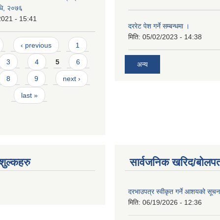
विधि, २०७६
2021 - 15:41
दररेट पेश गर्ने सम्बन्धमा ।
मिति:
05/02/2023 - 14:38
‹ previous
1
3
4
5
6
अन्य
8
9
next ›
last »
ुल्कहरु
सार्वजनिक खरिद/बोलपत
दरभाउपत्र स्वीकृत गर्ने आशयको सूच
मिति:
06/19/2026 - 12:36