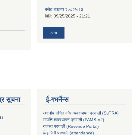
बजेट बक्तव्य २०८२/०८३
मिति:
09/25/2025 - 21:21
अन्य
्र सूचना
ई-गभर्नेन्स
स्थानीय संचित कोष व्यवस्थापन प्रणाली (SuTRA)
ना।
सम्पत्ति व्यवस्थापन प्रणाली (PAMS-V2)
राजस्व प्रणाली (Revenue Portal)
ई-हाजिरी प्रणाली (attendance)