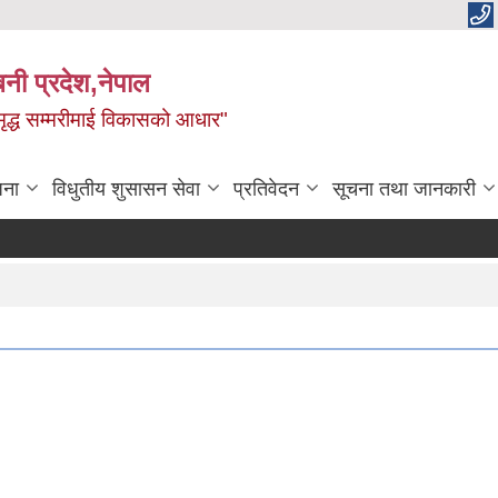
बिनी प्रदेश,नेपाल
 समृद्ध सम्मरीमाई विकासको आधार"
जना
विधुतीय शुसासन सेवा
प्रतिवेदन
सूचना तथा जानकारी