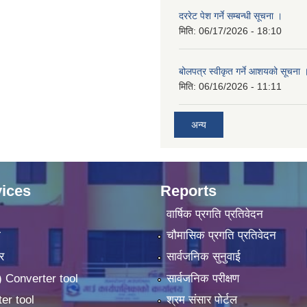
दररेट पेश गर्ने सम्बन्धी सूचना ।
मिति:
06/17/2026 - 18:10
बोलपत्र स्वीकृत गर्ने आशयको सूचना 
मिति:
06/16/2026 - 11:11
अन्य
ices
Reports
वार्षिक प्रगति प्रतिवेदन
ा
चौमासिक प्रगति प्रतिवेदन
र
सार्वजनिक सुनुवाई
 Converter tool
सार्वजनिक परीक्षण
er tool
श्रम संसार पोर्टल