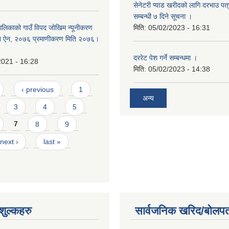
सेनेटरी प्याड खरीदको लागि दरभाउ पत्
सम्बन्धी ७ दिने सूचना ।
पालिकाको गाउँ विपद जोखिम न्यूनीकरण
मिति:
05/02/2023 - 16:31
पन ऐन, २०७६ प्रमाणीकरण मिति २०७६।
दररेट पेश गर्ने सम्बन्धमा ।
2021 - 16:28
मिति:
05/02/2023 - 14:38
‹ previous
1
अन्य
3
4
5
7
8
9
next ›
last »
ुल्कहरु
सार्वजनिक खरिद/बोलपत