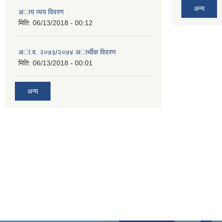
अन्य
अाय व्यय विवरण
मिति:
06/13/2018 - 00:12
अा.व. २०७३/२०७४ अार्थीक विवरण
मिति:
06/13/2018 - 00:01
अन्य