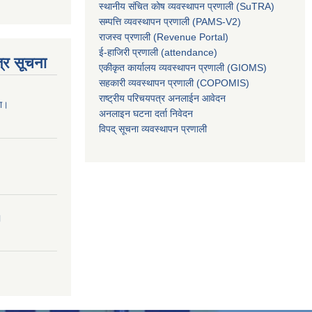
स्थानीय संचित कोष व्यवस्थापन प्रणाली (SuTRA)
सम्पत्ति व्यवस्थापन प्रणाली (PAMS-V2)
राजस्व प्रणाली (Revenue Portal)
ई-हाजिरी प्रणाली (attendance)
्र सूचना
एकीकृत कार्यालय व्यवस्थापन प्रणाली (GIOMS)
सहकारी व्यवस्थापन प्रणाली (COPOMIS)
राष्ट्रीय परिचयपत्र अनलाईन आवेदन
ना।
अनलाइन घटना दर्ता निवेदन
विपद् सूचना व्यवस्थापन प्रणाली
।