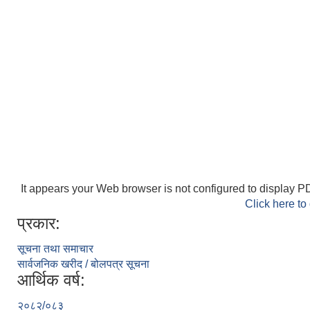
It appears your Web browser is not configured to display PD
Click here to
प्रकार:
सूचना तथा समाचार
सार्वजनिक खरीद / बोलपत्र सूचना
आर्थिक वर्ष:
२०८२/०८३