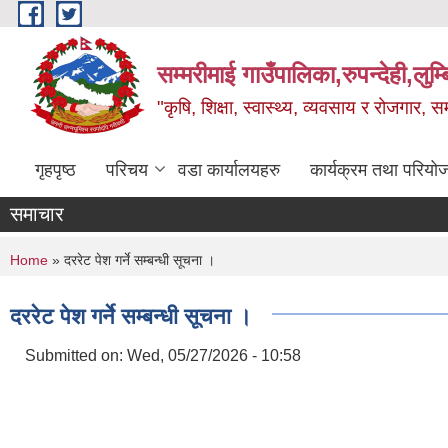
Skip to main content
सम्मरीमाई गाउँपालिका,रुपन्देही,लुम्
"कृषि, शिक्षा, स्वास्थ्य, व्यवसाय र रोजगार,
गृहपृष्ठ
परिचय
वडा कार्यालयहरु
कार्यक्रम तथा परियो
समाचार
You are here
Home
» दररेट पेश गर्ने सम्बन्धी सूचना ।
दररेट पेश गर्ने सम्बन्धी सूचना ।
Submitted on:
Wed, 05/27/2026 - 10:58