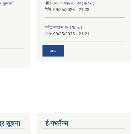
र बुझाउने
नीति तथा कार्यक्रमल २०८२/०८३
मिति:
09/25/2025 - 21:23
बजेट बक्तव्य २०८२/०८३
मिति:
09/25/2025 - 21:21
अन्य
्र सूचना
ई-गभर्नेन्स