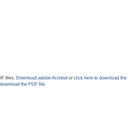
F files.
Download adobe Acrobat
or
click here to download the 
 download the PDF file.