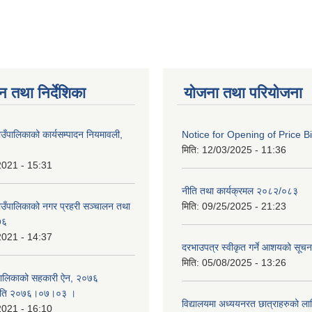
न तथा निर्देशिका
योजना तथा परियोजना
ाउँपालिकाको कार्यसम्पादन नियमावली,
Notice for Opening of Price B
मिति:
12/03/2025 - 11:36
2021 - 15:31
नीति तथा कार्यक्रमल २०८२/०८३
गाउँपालिकाको नगर प्रहरी सञ्चालन तथा
मिति:
09/25/2025 - 21:23
७६
2021 - 14:37
दरभाउपत्र स्वीकृत गर्ने आशयको सूच
मिति:
05/08/2025 - 13:26
ँपालिकाको सहकारी ऐन, २०७६
मिति २०७६।०७।०३ ।
विद्यालयमा अध्ययनरत छात्राहरुको लाग
2021 - 16:10