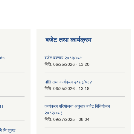
बजेट तथा कार्यक्रम
ids
बजेट वक्तव्य २०८३/०८४
मिति:
06/25/2026 - 13:20
नीति तथा कार्यक्रम २०८३/०८४
मिति:
06/25/2026 - 13:18
ना।
कार्यक्रम परियोजना अनुसार बजेट बिनियोजन
२०८२/०८३
मिति:
09/27/2025 - 08:04
ि निःशुल्क