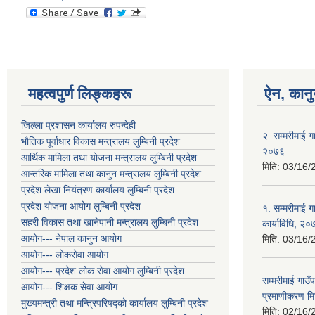
महत्वपुर्ण लिङ्कहरू
ऐन, कानु
जिल्ला प्रशासन कार्यालय रुपन्देही
२. सम्मरीमाई ग
भौतिक पूर्वाधार विकास मन्त्रालय लुम्बिनी प्रदेश
२०७६
आर्थिक मामिला तथा योजना मन्त्रालय लुम्बिनी प्रदेश
मिति:
03/16/
आन्तरिक मामिला तथा कानुन मन्त्रालय लुम्बिनी प्रदेश
प्रदेश लेखा नियंत्रण कार्यालय लुम्बिनी प्रदेश
प्रदेश योजना आयोग लुम्बिनी प्रदेश
१. सम्मरीमाई 
सहरी विकास तथा खानेपानी मन्त्रालय लुम्बिनी प्रदेश
कार्याविधि, २०
आयोग--- नेपाल कानुन आयोग
मिति:
03/16/
आयोग--- लोकसेवा आयोग
आयोग--- प्रदेश लोक सेवा आयोग लुम्बिनी प्रदेश
सम्मरीमाई गाउ
आयोग--- शिक्षक सेवा आयोग
प्रमाणीकरण 
मुख्यमन्त्री तथा मन्त्रिपरिषद्को कार्यालय लुम्बिनी प्रदेश
मिति:
02/16/