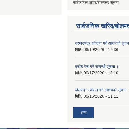
सार्वजनिक खरिद/बोलपत्र सूचना
सार्वजनिक खरिद/बोलपत
दरभाउपत्र स्वीकृत गर्ने आशयको सूच
मिति:
06/19/2026 - 12:36
दररेट पेश गर्ने सम्बन्धी सूचना ।
मिति:
06/17/2026 - 18:10
बोलपत्र स्वीकृत गर्ने आशयको सूचना 
मिति:
06/16/2026 - 11:11
अन्य