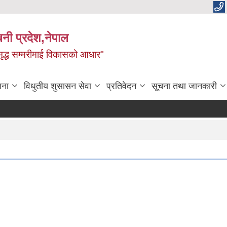
बिनी प्रदेश,नेपाल
 समृद्ध सम्मरीमाई विकासको आधार"
जना
विधुतीय शुसासन सेवा
प्रतिवेदन
सूचना तथा जानकारी