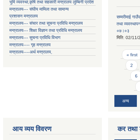
भुमि व्यवस्था,कृषि तथा सहकारी मन्त्रालय लुम्बिनी प्रदेश
मन्त्रालय--- संघीय मामिला तथा सामान्य
प्रशासन मन्त्रालय
सम्मरीमाई गाउँ
मन्त्रालय--- संचार तथा सूचना प्रविधि मन्त्रालय
तथा व्यवस्था
मन्त्रालय--- शिक्षा विज्ञान तथा प्रविधि मन्त्रालय
०७।०३
मन्त्रालय--- सुचना प्रविधि विभाग
मिति:
02/11/
मन्त्रालय---- गृह मन्त्रालय
Pages
मन्त्रालय----अर्थ मन्त्रालय,
« first
2
6
अन्य
आय व्यय विवरण
कर तथा श