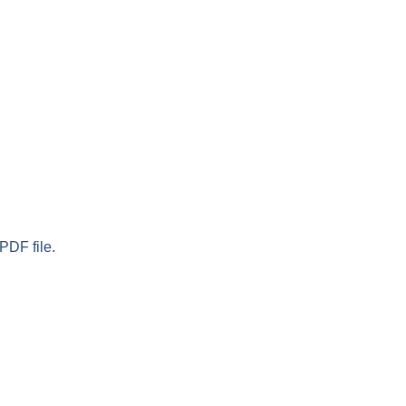
PDF file.