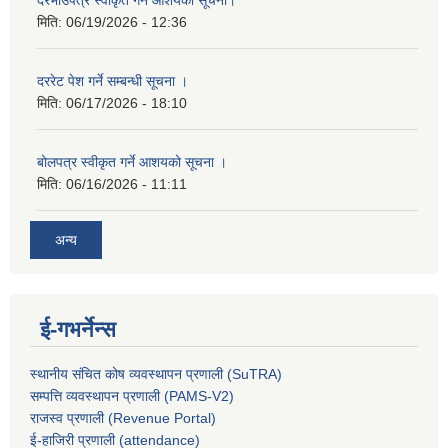
मिति:
06/19/2026 - 12:36
दररेट पेश गर्ने सम्बन्धी सूचना ।
मिति:
06/17/2026 - 18:10
बोलपत्र स्वीकृत गर्ने आशयको सूचना ।
मिति:
06/16/2026 - 11:11
अन्य
ई-गभर्नेन्स
स्थानीय संचित कोष व्यवस्थापन प्रणाली (SuTRA)
सम्पत्ति व्यवस्थापन प्रणाली (PAMS-V2)
राजस्व प्रणाली (Revenue Portal)
ई-हाजिरी प्रणाली (attendance)