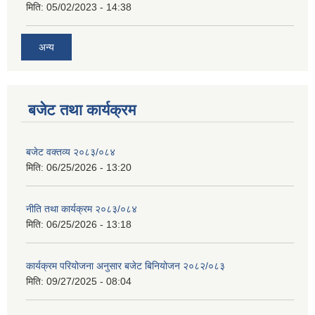
मिति:
05/02/2023 - 14:38
अन्य
बजेट तथा कार्यक्रम
बजेट वक्तव्य २०८३/०८४
मिति:
06/25/2026 - 13:20
नीति तथा कार्यक्रम २०८३/०८४
मिति:
06/25/2026 - 13:18
कार्यक्रम परियोजना अनुसार बजेट बिनियोजन २०८२/०८३
मिति:
09/27/2025 - 08:04