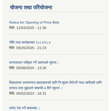
योजना तथा परियोजना
Notice for Opening of Price Bids
मिति:
12/03/2025 - 11:36
नीति तथा कार्यक्रमल २०८२/०८३
मिति:
09/25/2025 - 21:23
दरभाउपत्र स्वीकृत गर्ने आशयको सूचना।
मिति:
05/08/2025 - 13:26
विद्यालयमा अध्ययनरत छात्राहरुको लागि निःशुल्क सेनेटरी प्याड खरीदको लागि
दरभाउ पत्र बुझाउने सम्बन्धी ७ दिने सूचना ।
मिति:
05/02/2023 - 16:31
दररेट पेश गर्ने सम्बन्धमा ।