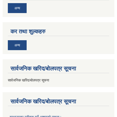
अन्य
कर तथा शुल्कहरु
अन्य
सार्वजनिक खरिद/बोलपत्र सूचना
सार्वजनिक खरिद/बोलपत्र सूचना
सार्वजनिक खरिद/बोलपत्र सूचना
दरभाउपत्र स्वीकृत गर्ने आशयको सूचना।