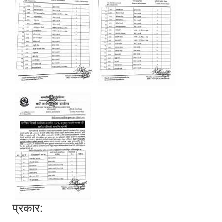
प्रकार: