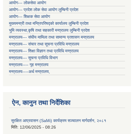
आयोग--- लोकसेवा आयोग
आयोग--- प्रदेश लोक सेवा आयोग लुम्बिनी प्रदेश
आयोग--- शिक्षक सेवा आयोग
मुख्यमन्त्री तथा मन्त्रिपरिषद्को कार्यालय लुम्बिनी प्रदेश
भुमि व्यवस्था,कृषि तथा सहकारी मन्त्रालय लुम्बिनी प्रदेश
मन्त्रालय--- संघीय मामिला तथा सामान्य प्रशासन मन्त्रालय
मन्त्रालय--- संचार तथा सूचना प्रविधि मन्त्रालय
मन्त्रालय--- शिक्षा विज्ञान तथा प्रविधि मन्त्रालय
मन्त्रालय--- सुचना प्रविधि विभाग
मन्त्रालय---- गृह मन्त्रालय
मन्त्रालय----अर्थ मन्त्रालय,
ऐन, कानुन तथा निर्देशिका
सुरक्षित आप्रवासन (SaMi) कार्यक्रम सञ्चालन मार्गदर्शन, २०८१
मिति:
12/06/2025 - 08:26