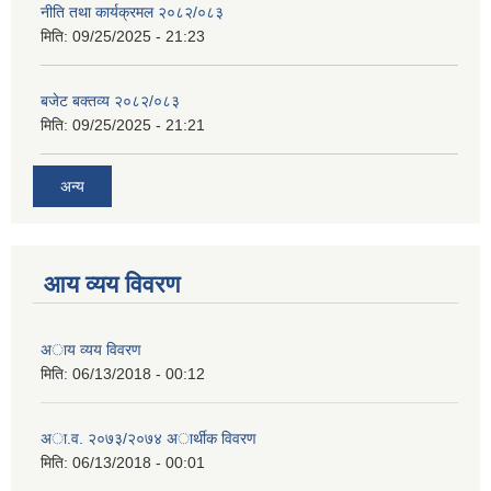
नीति तथा कार्यक्रमल २०८२/०८३
मिति:
09/25/2025 - 21:23
बजेट बक्तव्य २०८२/०८३
मिति:
09/25/2025 - 21:21
अन्य
आय व्यय विवरण
अाय व्यय विवरण
मिति:
06/13/2018 - 00:12
अा.व. २०७३/२०७४ अार्थीक विवरण
मिति:
06/13/2018 - 00:01