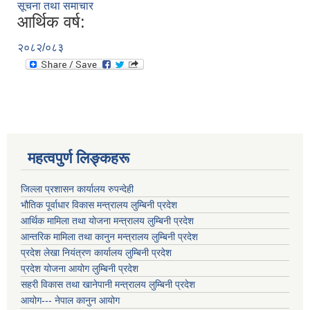
सूचना तथा समाचार
आर्थिक वर्ष:
२०८२/०८३
महत्वपुर्ण लिङ्कहरू
जिल्ला प्रशासन कार्यालय रुपन्देही
भौतिक पूर्वाधार विकास मन्त्रालय लुम्बिनी प्रदेश
आर्थिक मामिला तथा योजना मन्त्रालय लुम्बिनी प्रदेश
आन्तरिक मामिला तथा कानुन मन्त्रालय लुम्बिनी प्रदेश
प्रदेश लेखा नियंत्रण कार्यालय लुम्बिनी प्रदेश
प्रदेश योजना आयोग लुम्बिनी प्रदेश
सहरी विकास तथा खानेपानी मन्त्रालय लुम्बिनी प्रदेश
आयोग--- नेपाल कानुन आयोग