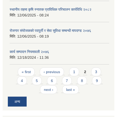
स्थानीय तहमा कृषि स्नातक प्राविधिक परिचालन कार्यविधि २०८२
मिति:
12/06/2025 - 08:24
रोजगार संयोजकको पदपूर्ती र सेवा सुविधा सम्बन्धी मापदण्ड २०७६
मिति:
12/06/2025 - 08:19
कार्य सम्पादन नियमावली २०७६
मिति:
12/18/2024 - 11:36
Pages
« first
‹ previous
1
2
3
4
5
6
7
8
9
next ›
last »
अन्य