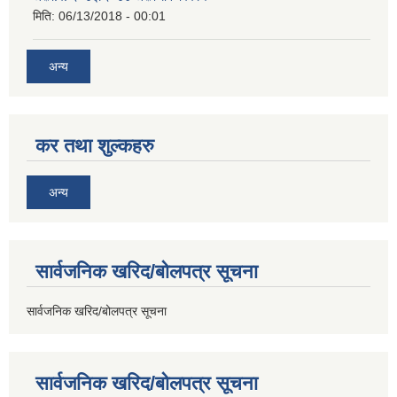
मिति:
06/13/2018 - 00:01
अन्य
कर तथा शुल्कहरु
अन्य
सार्वजनिक खरिद/बोलपत्र सूचना
सार्वजनिक खरिद/बोलपत्र सूचना
सार्वजनिक खरिद/बोलपत्र सूचना