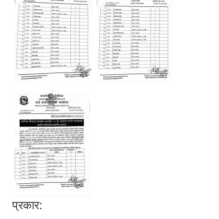
प्रकार: