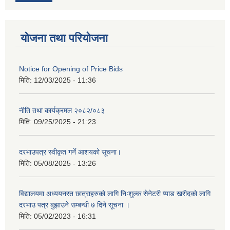
योजना तथा परियोजना
Notice for Opening of Price Bids
मिति:
12/03/2025 - 11:36
नीति तथा कार्यक्रमल २०८२/०८३
मिति:
09/25/2025 - 21:23
दरभाउपत्र स्वीकृत गर्ने आशयको सूचना।
मिति:
05/08/2025 - 13:26
विद्यालयमा अध्ययनरत छात्राहरुको लागि निःशुल्क सेनेटरी प्याड खरीदको लागि
दरभाउ पत्र बुझाउने सम्बन्धी ७ दिने सूचना ।
मिति:
05/02/2023 - 16:31