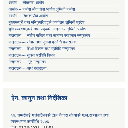
आयोग--- लोकसेवा आयोग
आयोग--- प्रदेश लोक सेवा आयोग लुम्बिनी प्रदेश
आयोग--- शिक्षक सेवा आयोग
मुख्यमन्त्री तथा मन्त्रिपरिषद्को कार्यालय लुम्बिनी प्रदेश
भुमि व्यवस्था,कृषि तथा सहकारी मन्त्रालय लुम्बिनी प्रदेश
मन्त्रालय--- संघीय मामिला तथा सामान्य प्रशासन मन्त्रालय
मन्त्रालय--- संचार तथा सूचना प्रविधि मन्त्रालय
मन्त्रालय--- शिक्षा विज्ञान तथा प्रविधि मन्त्रालय
मन्त्रालय--- सुचना प्रविधि विभाग
मन्त्रालय---- गृह मन्त्रालय
मन्त्रालय----अर्थ मन्त्रालय,
ऐन, कानुन तथा निर्देशिका
१४. सम्मरीमाई गाउँपालिकाको टोल विकास संस्थाको गठन,सञ्चालन तथा
व्यवस्थापन कार्यविधि २०७६
मिति:
03/16/2021 - 15:51