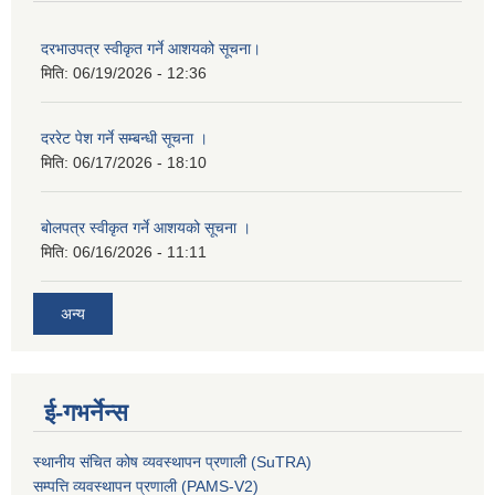
दरभाउपत्र स्वीकृत गर्ने आशयको सूचना।
मिति:
06/19/2026 - 12:36
दररेट पेश गर्ने सम्बन्धी सूचना ।
मिति:
06/17/2026 - 18:10
बोलपत्र स्वीकृत गर्ने आशयको सूचना ।
मिति:
06/16/2026 - 11:11
अन्य
ई-गभर्नेन्स
स्थानीय संचित कोष व्यवस्थापन प्रणाली (SuTRA)
सम्पत्ति व्यवस्थापन प्रणाली (PAMS-V2)