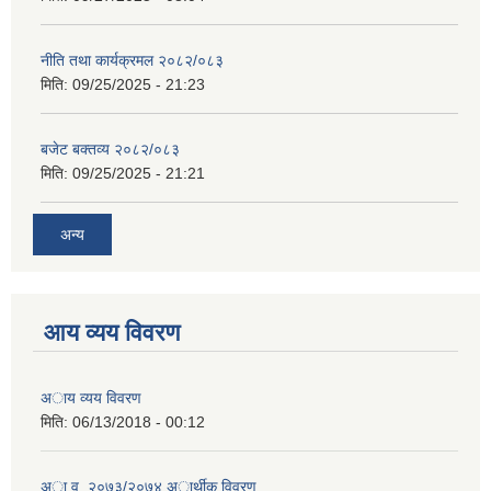
नीति तथा कार्यक्रमल २०८२/०८३
मिति:
09/25/2025 - 21:23
बजेट बक्तव्य २०८२/०८३
मिति:
09/25/2025 - 21:21
अन्य
आय व्यय विवरण
अाय व्यय विवरण
मिति:
06/13/2018 - 00:12
अा.व. २०७३/२०७४ अार्थीक विवरण