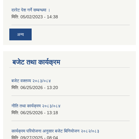
दररेट पेश गर्ने सम्बन्धमा ।
मिति:
05/02/2023 - 14:38
अन्य
बजेट तथा कार्यक्रम
बजेट वक्तव्य २०८३/०८४
मिति:
06/25/2026 - 13:20
नीति तथा कार्यक्रम २०८३/०८४
मिति:
06/25/2026 - 13:18
कार्यक्रम परियोजना अनुसार बजेट बिनियोजन २०८२/०८३
मिति:
09/27/2025 - 08:04