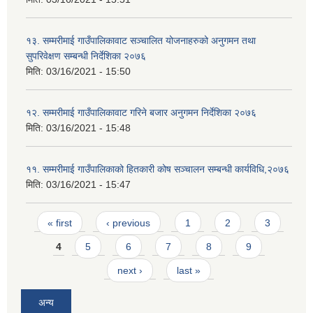
१३. सम्मरीमाई गाउँपालिकावाट सञ्चालित योजनाहरुको अनुगमन तथा
सुपरिवेक्षण सम्बन्धी निर्देशिका २०७६
मिति:
03/16/2021 - 15:50
१२. सम्मरीमाई गाउँपालिकावाट गरिने बजार अनुगमन निर्देशिका २०७६
मिति:
03/16/2021 - 15:48
११. सम्मरीमाई गाउँपालिकाको हितकारी कोष सञ्चालन सम्बन्धी कार्यविधि,२०७६
मिति:
03/16/2021 - 15:47
Pages
« first
‹ previous
1
2
3
4
5
6
7
8
9
next ›
last »
अन्य