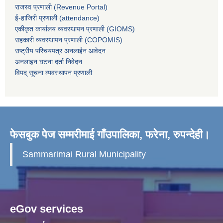
राजस्व प्रणाली (Revenue Portal)
ई-हाजिरी प्रणाली (attendance)
एकीकृत कार्यालय व्यवस्थापन प्रणाली (GIOMS)
सहकारी व्यवस्थापन प्रणाली (COPOMIS)
राष्ट्रीय परिचयपत्र अनलाईन आवेदन
अनलाइन घटना दर्ता निवेदन
विपद् सूचना व्यवस्थापन प्रणाली
फेसबुक पेज सम्मरीमाई गाँउपालिका, फरेना, रुपन्देही।
Sammarimai Rural Municipality
eGov services