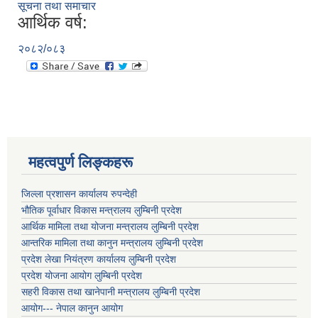
सूचना तथा समाचार
आर्थिक वर्ष:
२०८२/०८३
महत्वपुर्ण लिङ्कहरू
जिल्ला प्रशासन कार्यालय रुपन्देही
भौतिक पूर्वाधार विकास मन्त्रालय लुम्बिनी प्रदेश
आर्थिक मामिला तथा योजना मन्त्रालय लुम्बिनी प्रदेश
आन्तरिक मामिला तथा कानुन मन्त्रालय लुम्बिनी प्रदेश
प्रदेश लेखा नियंत्रण कार्यालय लुम्बिनी प्रदेश
प्रदेश योजना आयोग लुम्बिनी प्रदेश
सहरी विकास तथा खानेपानी मन्त्रालय लुम्बिनी प्रदेश
आयोग--- नेपाल कानुन आयोग