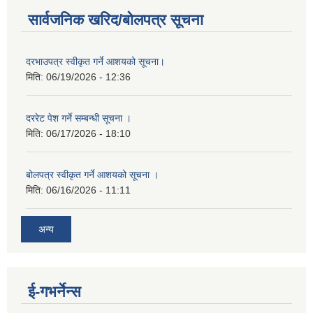
सार्वजनिक खरिद/बोलपत्र सूचना
दरभाउपत्र स्वीकृत गर्ने आशयको सूचना।
मिति:
06/19/2026 - 12:36
दररेट पेश गर्ने सम्बन्धी सूचना ।
मिति:
06/17/2026 - 18:10
बोलपत्र स्वीकृत गर्ने आशयको सूचना ।
मिति:
06/16/2026 - 11:11
अन्य
ई-गभर्नेन्स