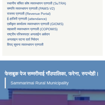
स्थानीय संचित कोष व्यवस्थापन प्रणाली (SuTRA)
सम्पत्ति व्यवस्थापन प्रणाली (PAMS-V2)
राजस्व प्रणाली (Revenue Portal)
ई-हाजिरी प्रणाली (attendance)
एकीकृत कार्यालय व्यवस्थापन प्रणाली (GIOMS)
सहकारी व्यवस्थापन प्रणाली (COPOMIS)
राष्ट्रीय परिचयपत्र अनलाईन आवेदन
अनलाइन घटना दर्ता निवेदन
विपद् सूचना व्यवस्थापन प्रणाली
फेसबुक पेज सम्मरीमाई गाँउपालिका, फरेना, रुपन्देही।
Sammarimai Rural Municipality