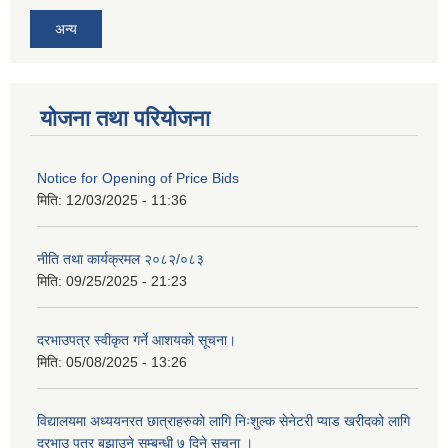
अन्य
योजना तथा परियोजना
Notice for Opening of Price Bids
मिति:
12/03/2025 - 11:36
नीति तथा कार्यक्रमल २०८२/०८३
मिति:
09/25/2025 - 21:23
दरभाउपत्र स्वीकृत गर्ने आशयको सूचना।
मिति:
05/08/2025 - 13:26
विद्यालयमा अध्ययनरत छात्राहरुको लागि निःशुल्क सेनेटरी प्याड खरीदको लागि
दरभाउ पत्र बुझाउने सम्बन्धी ७ दिने सूचना ।