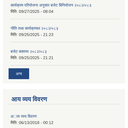
कार्यक्रम परियोजना अनुसार बजेट बिनियोजन २०८२/०८३
मिति:
09/27/2025 - 08:04
नीति तथा कार्यक्रमल २०८२/०८३
मिति:
09/25/2025 - 21:23
बजेट बक्तव्य २०८२/०८३
मिति:
09/25/2025 - 21:21
अन्य
आय व्यय विवरण
अाय व्यय विवरण
मिति:
06/13/2018 - 00:12