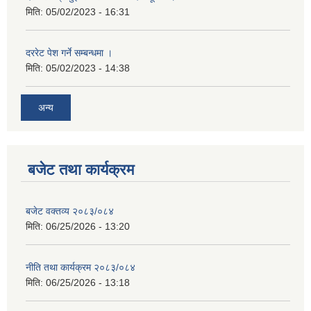
मिति:
05/02/2023 - 16:31
दररेट पेश गर्ने सम्बन्धमा ।
मिति:
05/02/2023 - 14:38
अन्य
बजेट तथा कार्यक्रम
बजेट वक्तव्य २०८३/०८४
मिति:
06/25/2026 - 13:20
नीति तथा कार्यक्रम २०८३/०८४
मिति:
06/25/2026 - 13:18