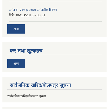
अा.व. २०७३/२०७४ अार्थीक विवरण
मिति:
06/13/2018 - 00:01
अन्य
कर तथा शुल्कहरु
अन्य
सार्वजनिक खरिद/बोलपत्र सूचना
सार्वजनिक खरिद/बोलपत्र सूचना