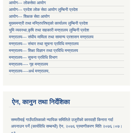
आयोग--- लोकसेवा आयोग
आयोग--- प्रदेश लोक सेवा आयोग लुम्बिनी प्रदेश
आयोग--- शिक्षक सेवा आयोग
मुख्यमन्त्री तथा मन्त्रिपरिषद्को कार्यालय लुम्बिनी प्रदेश
भुमि व्यवस्था,कृषि तथा सहकारी मन्त्रालय लुम्बिनी प्रदेश
मन्त्रालय--- संघीय मामिला तथा सामान्य प्रशासन मन्त्रालय
मन्त्रालय--- संचार तथा सूचना प्रविधि मन्त्रालय
मन्त्रालय--- शिक्षा विज्ञान तथा प्रविधि मन्त्रालय
मन्त्रालय--- सुचना प्रविधि विभाग
मन्त्रालय---- गृह मन्त्रालय
मन्त्रालय----अर्थ मन्त्रालय,
ऐन, कानुन तथा निर्देशिका
सम्मरीमाई गाउँपालिकाको न्यायिक समितिले उजुरीको कारवाही किनारा गर्दा
अपनाउन पर्ने (कार्यविधि सम्बन्धी) ऐन, २०७६ प्रमाणीकरण मिति २०७६।०७।
०३