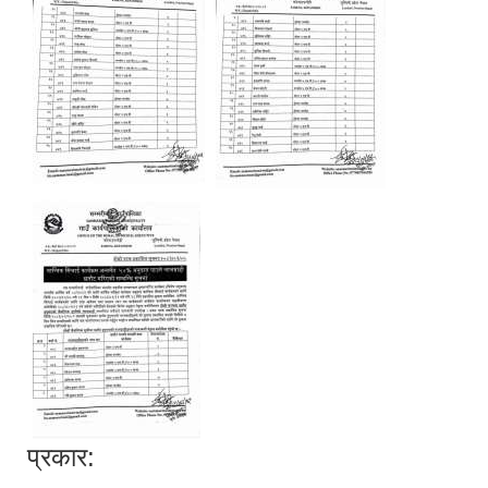
प्रकार: