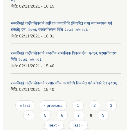
मिति:
02/11/2021 - 16:15
सम्मरीमाई गाउँपालिकाको आर्थिक कार्याविधि (नियमित तथा व्यवस्थापन गर्न
बनेको) ऐन, २०७६ प्रमाणीकरण मिति २०७६।०७।०३
मिति:
02/11/2021 - 16:01
सम्मरीमाई गाउँपालिकाको स्थानीय सामाजिक विकास ऐन, २०७६ प्रमाणीकरण
मिति २०७६।०७।०३
मिति:
02/11/2021 - 15:46
सम्मरीमाई गाउँपालिकाको प्रशासकीय कार्यविधि नियमित गर्न बनेको ऐन २०७६ ।
मिति:
02/11/2021 - 15:40
Pages
« first
‹ previous
1
2
3
4
5
6
7
8
9
next ›
last »