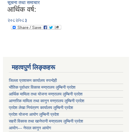
सूचना तथा समाचार
आर्थिक वर्ष:
२०८२/०८३
महत्वपुर्ण लिङ्कहरू
जिल्ला प्रशासन कार्यालय रुपन्देही
भौतिक पूर्वाधार विकास मन्त्रालय लुम्बिनी प्रदेश
आर्थिक मामिला तथा योजना मन्त्रालय लुम्बिनी प्रदेश
आन्तरिक मामिला तथा कानुन मन्त्रालय लुम्बिनी प्रदेश
प्रदेश लेखा नियंत्रण कार्यालय लुम्बिनी प्रदेश
प्रदेश योजना आयोग लुम्बिनी प्रदेश
सहरी विकास तथा खानेपानी मन्त्रालय लुम्बिनी प्रदेश
आयोग--- नेपाल कानुन आयोग