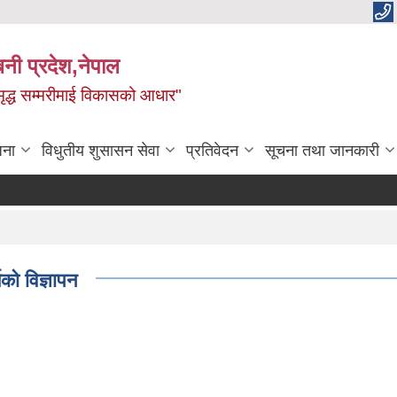
बिनी प्रदेश,नेपाल
 समृद्ध सम्मरीमाई विकासको आधार"
जना
विधुतीय शुसासन सेवा
प्रतिवेदन
सूचना तथा जानकारी
को विज्ञापन