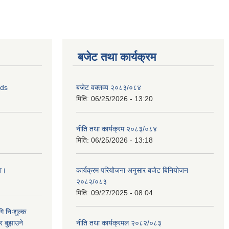
बजेट तथा कार्यक्रम
ids
बजेट वक्तव्य २०८३/०८४
मिति:
06/25/2026 - 13:20
नीति तथा कार्यक्रम २०८३/०८४
मिति:
06/25/2026 - 13:18
ना।
कार्यक्रम परियोजना अनुसार बजेट बिनियोजन
२०८२/०८३
मिति:
09/27/2025 - 08:04
ि निःशुल्क
र बुझाउने
नीति तथा कार्यक्रमल २०८२/०८३