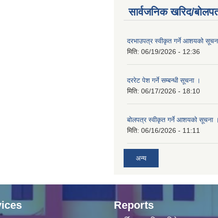
सार्वजनिक खरिद/बोलपत
दरभाउपत्र स्वीकृत गर्ने आशयको सूच
मिति:
06/19/2026 - 12:36
दररेट पेश गर्ने सम्बन्धी सूचना ।
मिति:
06/17/2026 - 18:10
बोलपत्र स्वीकृत गर्ने आशयको सूचना 
मिति:
06/16/2026 - 11:11
अन्य
ices
Reports