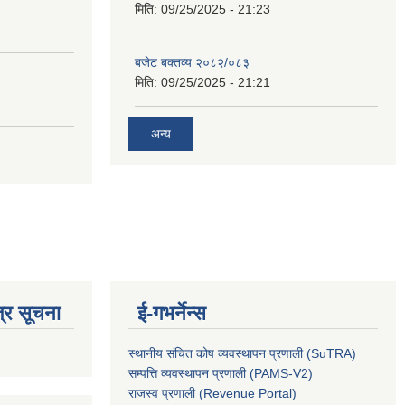
मिति:
09/25/2025 - 21:23
बजेट बक्तव्य २०८२/०८३
मिति:
09/25/2025 - 21:21
अन्य
्र सूचना
ई-गभर्नेन्स
स्थानीय संचित कोष व्यवस्थापन प्रणाली (SuTRA)
सम्पत्ति व्यवस्थापन प्रणाली (PAMS-V2)
राजस्व प्रणाली (Revenue Portal)