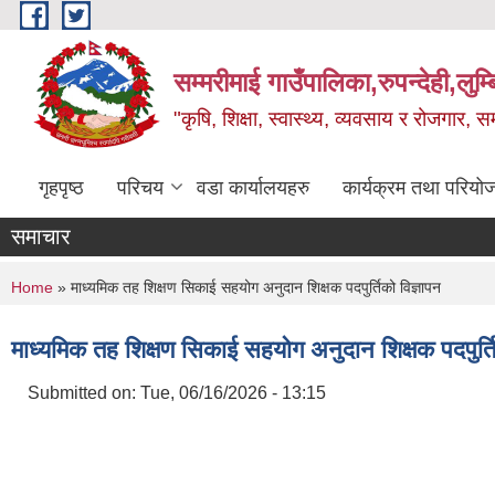
Skip to main content
सम्मरीमाई गाउँपालिका,रुपन्देही,लुम्
"कृषि, शिक्षा, स्वास्थ्य, व्यवसाय र रोजगार,
गृहपृष्ठ
परिचय
वडा कार्यालयहरु
कार्यक्रम तथा परियो
समाचार
You are here
Home
» माध्यमिक तह शिक्षण सिकाई सहयोग अनुदान शिक्षक पदपुर्तिको विज्ञापन
माध्यमिक तह शिक्षण सिकाई सहयोग अनुदान शिक्षक पदपुर्ति
Submitted on:
Tue, 06/16/2026 - 13:15