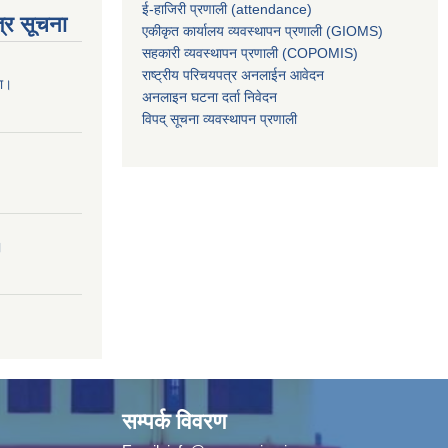
ई-हाजिरी प्रणाली (attendance)
्र सूचना
एकीकृत कार्यालय व्यवस्थापन प्रणाली (GIOMS)
सहकारी व्यवस्थापन प्रणाली (COPOMIS)
राष्ट्रीय परिचयपत्र अनलाईन आवेदन
ना।
अनलाइन घटना दर्ता निवेदन
विपद् सूचना व्यवस्थापन प्रणाली
।
सम्पर्क विवरण