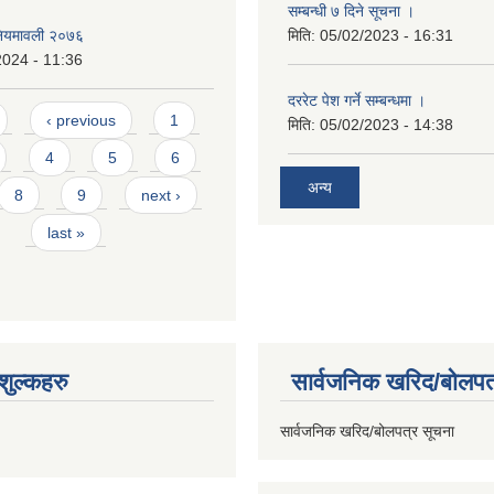
सम्बन्धी ७ दिने सूचना ।
 नियमावली २०७६
मिति:
05/02/2023 - 16:31
2024 - 11:36
दररेट पेश गर्ने सम्बन्धमा ।
‹ previous
1
मिति:
05/02/2023 - 14:38
4
5
6
अन्य
8
9
next ›
last »
ुल्कहरु
सार्वजनिक खरिद/बोलपत
सार्वजनिक खरिद/बोलपत्र सूचना