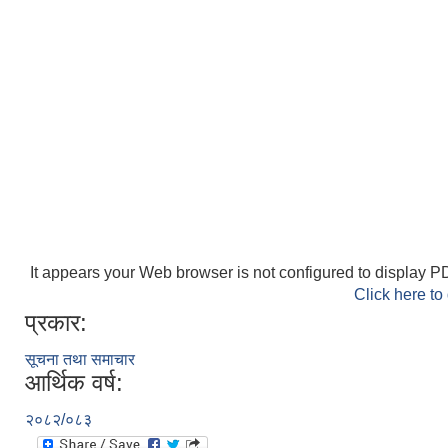
It appears your Web browser is not configured to display PD
Click here to
प्रकार:
सूचना तथा समाचार
आर्थिक वर्ष:
२०८२/०८३