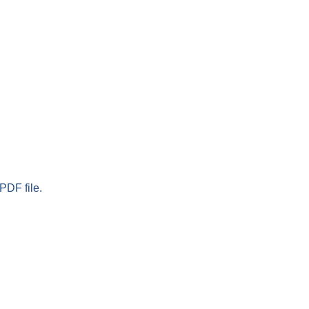
PDF file.