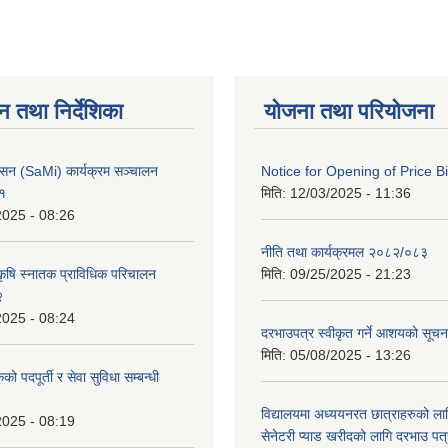
न तथा निर्देशिका
योजना तथा परियोजना
वासन (SaMi) कार्यक्रम सञ्चालन
Notice for Opening of Price B
८१
मिति:
12/03/2025 - 11:36
2025 - 08:26
नीति तथा कार्यक्रमल २०८२/०८३
कृषि स्नातक प्राविधिक परिचालन
मिति:
09/25/2025 - 21:23
२
2025 - 08:24
दरभाउपत्र स्वीकृत गर्ने आशयको सूच
मिति:
05/08/2025 - 13:26
 पदपूर्ती र सेवा सुविधा सम्बन्धी
विद्यालयमा अध्ययनरत छात्राहरुको लाग
2025 - 08:19
सेनेटरी प्याड खरीदको लागि दरभाउ पत्