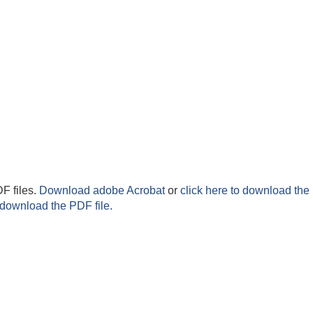
F files.
Download adobe Acrobat
or
click here to download the 
 download the PDF file.