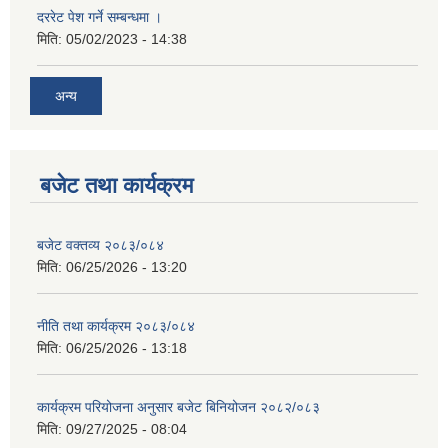
दररेट पेश गर्ने सम्बन्धमा ।
मिति:
05/02/2023 - 14:38
अन्य
बजेट तथा कार्यक्रम
बजेट वक्तव्य २०८३/०८४
मिति:
06/25/2026 - 13:20
नीति तथा कार्यक्रम २०८३/०८४
मिति:
06/25/2026 - 13:18
कार्यक्रम परियोजना अनुसार बजेट बिनियोजन २०८२/०८३
मिति:
09/27/2025 - 08:04