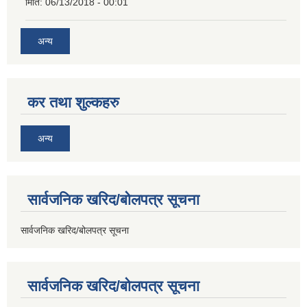
मिति:
06/13/2018 - 00:01
अन्य
कर तथा शुल्कहरु
अन्य
सार्वजनिक खरिद/बोलपत्र सूचना
सार्वजनिक खरिद/बोलपत्र सूचना
सार्वजनिक खरिद/बोलपत्र सूचना