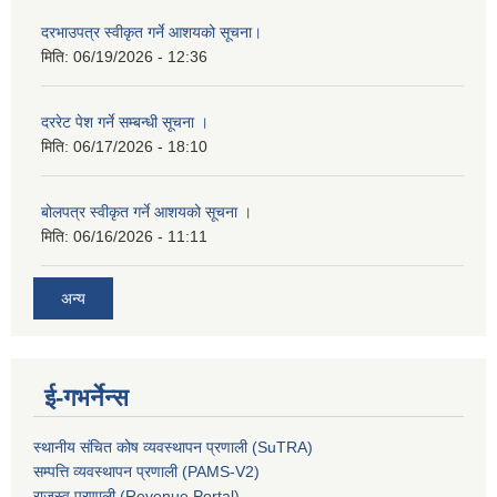
दरभाउपत्र स्वीकृत गर्ने आशयको सूचना।
मिति:
06/19/2026 - 12:36
दररेट पेश गर्ने सम्बन्धी सूचना ।
मिति:
06/17/2026 - 18:10
बोलपत्र स्वीकृत गर्ने आशयको सूचना ।
मिति:
06/16/2026 - 11:11
अन्य
ई-गभर्नेन्स
स्थानीय संचित कोष व्यवस्थापन प्रणाली (SuTRA)
सम्पत्ति व्यवस्थापन प्रणाली (PAMS-V2)
राजस्व प्रणाली (Revenue Portal)