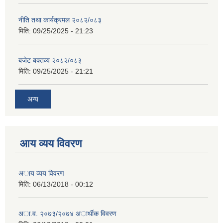
नीति तथा कार्यक्रमल २०८२/०८३
मिति:
09/25/2025 - 21:23
बजेट बक्तव्य २०८२/०८३
मिति:
09/25/2025 - 21:21
अन्य
आय व्यय विवरण
अाय व्यय विवरण
मिति:
06/13/2018 - 00:12
अा.व. २०७३/२०७४ अार्थीक विवरण