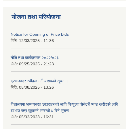
योजना तथा परियोजना
Notice for Opening of Price Bids
मिति:
12/03/2025 - 11:36
नीति तथा कार्यक्रमल २०८२/०८३
मिति:
09/25/2025 - 21:23
दरभाउपत्र स्वीकृत गर्ने आशयको सूचना।
मिति:
05/08/2025 - 13:26
विद्यालयमा अध्ययनरत छात्राहरुको लागि निःशुल्क सेनेटरी प्याड खरीदको लागि
दरभाउ पत्र बुझाउने सम्बन्धी ७ दिने सूचना ।
मिति:
05/02/2023 - 16:31