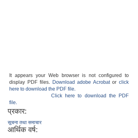
It appears your Web browser is not configured to
display PDF files.
Download adobe Acrobat
or
click
here to download the PDF file.
Click here to download the PDF
file.
प्रकार:
सूचना तथा समाचार
आर्थिक वर्ष: