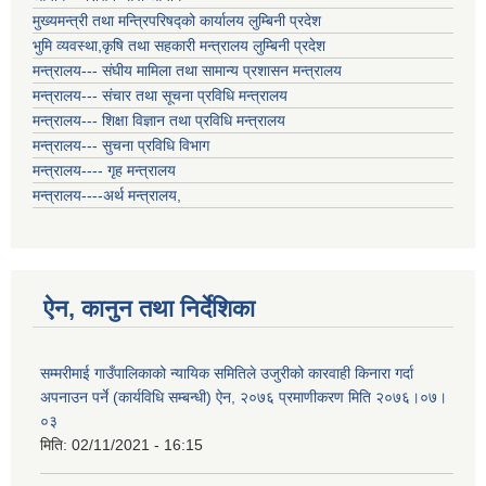
मुख्यमन्त्री तथा मन्त्रिपरिषद्को कार्यालय लुम्बिनी प्रदेश
भुमि व्यवस्था,कृषि तथा सहकारी मन्त्रालय लुम्बिनी प्रदेश
मन्त्रालय--- संघीय मामिला तथा सामान्य प्रशासन मन्त्रालय
मन्त्रालय--- संचार तथा सूचना प्रविधि मन्त्रालय
मन्त्रालय--- शिक्षा विज्ञान तथा प्रविधि मन्त्रालय
मन्त्रालय--- सुचना प्रविधि विभाग
मन्त्रालय---- गृह मन्त्रालय
मन्त्रालय----अर्थ मन्त्रालय,
ऐन, कानुन तथा निर्देशिका
सम्मरीमाई गाउँपालिकाको न्यायिक समितिले उजुरीको कारवाही किनारा गर्दा
अपनाउन पर्ने (कार्यविधि सम्बन्धी) ऐन, २०७६ प्रमाणीकरण मिति २०७६।०७।
०३
मिति:
02/11/2021 - 16:15