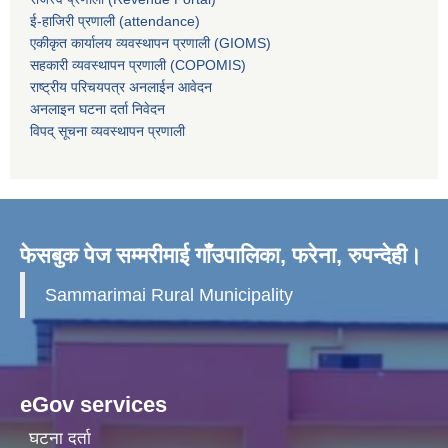
ई-हाजिरी प्रणाली (attendance)
एकीकृत कार्यालय व्यवस्थापन प्रणाली (GIOMS)
सहकारी व्यवस्थापन प्रणाली (COPOMIS)
राष्ट्रीय परिचयपत्र अनलाईन आवेदन
अनलाइन घटना दर्ता निवेदन
विपद् सूचना व्यवस्थापन प्रणाली
फेसबुक पेज सम्मरीमाई गाँउपालिका, फरेना, रुपन्देही।
Sammarimai Rural Municipality
eGov services
घटना दर्ता