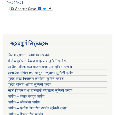
२०८२/०८३
महत्वपुर्ण लिङ्कहरू
जिल्ला प्रशासन कार्यालय रुपन्देही
भौतिक पूर्वाधार विकास मन्त्रालय लुम्बिनी प्रदेश
आर्थिक मामिला तथा योजना मन्त्रालय लुम्बिनी प्रदेश
आन्तरिक मामिला तथा कानुन मन्त्रालय लुम्बिनी प्रदेश
प्रदेश लेखा नियंत्रण कार्यालय लुम्बिनी प्रदेश
प्रदेश योजना आयोग लुम्बिनी प्रदेश
सहरी विकास तथा खानेपानी मन्त्रालय लुम्बिनी प्रदेश
आयोग--- नेपाल कानुन आयोग
आयोग--- लोकसेवा आयोग
आयोग--- प्रदेश लोक सेवा आयोग लुम्बिनी प्रदेश
आयोग--- शिक्षक सेवा आयोग