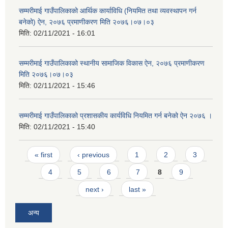
सम्मरीमाई गाउँपालिकाको आर्थिक कार्याविधि (नियमित तथा व्यवस्थापन गर्न
बनेको) ऐन, २०७६ प्रमाणीकरण मिति २०७६।०७।०३
मिति:
02/11/2021 - 16:01
सम्मरीमाई गाउँपालिकाको स्थानीय सामाजिक विकास ऐन, २०७६ प्रमाणीकरण
मिति २०७६।०७।०३
मिति:
02/11/2021 - 15:46
सम्मरीमाई गाउँपालिकाको प्रशासकीय कार्यविधि नियमित गर्न बनेको ऐन २०७६ ।
मिति:
02/11/2021 - 15:40
Pages
« first
‹ previous
1
2
3
4
5
6
7
8
9
next ›
last »
अन्य