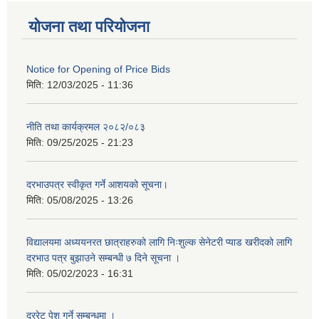
योजना तथा परियोजना
Notice for Opening of Price Bids
मिति:
12/03/2025 - 11:36
नीति तथा कार्यक्रमल २०८२/०८३
मिति:
09/25/2025 - 21:23
दरभाउपत्र स्वीकृत गर्ने आशयको सूचना।
मिति:
05/08/2025 - 13:26
विद्यालयमा अध्ययनरत छात्राहरुको लागि निःशुल्क सेनेटरी प्याड खरीदको लागि
दरभाउ पत्र बुझाउने सम्बन्धी ७ दिने सूचना ।
मिति:
05/02/2023 - 16:31
दररेट पेश गर्ने सम्बन्धमा ।