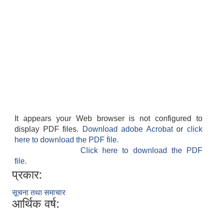
It appears your Web browser is not configured to
display PDF files.
Download adobe Acrobat
or
click
here to download the PDF file.
Click here to download the PDF
file.
प्रकार:
सूचना तथा समाचार
आर्थिक वर्ष: