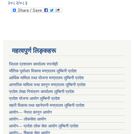
२०८२/०८३
महत्वपुर्ण लिङ्कहरू
जिल्ला प्रशासन कार्यालय रुपन्देही
भौतिक पूर्वाधार विकास मन्त्रालय लुम्बिनी प्रदेश
आर्थिक मामिला तथा योजना मन्त्रालय लुम्बिनी प्रदेश
आन्तरिक मामिला तथा कानुन मन्त्रालय लुम्बिनी प्रदेश
प्रदेश लेखा नियंत्रण कार्यालय लुम्बिनी प्रदेश
प्रदेश योजना आयोग लुम्बिनी प्रदेश
सहरी विकास तथा खानेपानी मन्त्रालय लुम्बिनी प्रदेश
आयोग--- नेपाल कानुन आयोग
आयोग--- लोकसेवा आयोग
आयोग--- प्रदेश लोक सेवा आयोग लुम्बिनी प्रदेश
आयोग--- शिक्षक सेवा आयोग