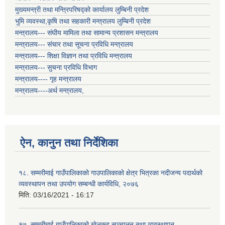
मुख्यमन्त्री तथा मन्त्रिपरिषद्को कार्यालय लुम्बिनी प्रदेश
भुमि व्यवस्था,कृषि तथा सहकारी मन्त्रालय लुम्बिनी प्रदेश
मन्त्रालय--- संघीय मामिला तथा सामान्य प्रशासन मन्त्रालय
मन्त्रालय--- संचार तथा सूचना प्रविधि मन्त्रालय
मन्त्रालय--- शिक्षा विज्ञान तथा प्रविधि मन्त्रालय
मन्त्रालय--- सुचना प्रविधि विभाग
मन्त्रालय---- गृह मन्त्रालय
मन्त्रालय----अर्थ मन्त्रालय,
ऐन, कानुन तथा निर्देशिका
१८. सम्मरीमाई गाउँपालिकाको गाउपालिकाको क्षेत्र भित्रका नदीजन्य पदार्थको
व्यवस्थापन तथा उपयोग सम्बन्धी कार्यविधि, २०७६
मिति:
03/16/2021 - 16:17
१७. सम्मरीमाई गाउँपालिकाको खेलकुद सञ्चालन तथा व्यवस्थापन