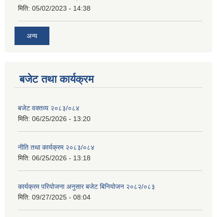
मिति:
05/02/2023 - 14:38
अन्य
बजेट तथा कार्यक्रम
बजेट वक्तव्य २०८३/०८४
मिति:
06/25/2026 - 13:20
नीति तथा कार्यक्रम २०८३/०८४
मिति:
06/25/2026 - 13:18
कार्यक्रम परियोजना अनुसार बजेट बिनियोजन २०८२/०८३
मिति:
09/27/2025 - 08:04