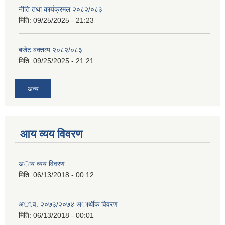
नीति तथा कार्यक्रमल २०८२/०८३
मिति:
09/25/2025 - 21:23
बजेट बक्तव्य २०८२/०८३
मिति:
09/25/2025 - 21:21
अन्य
आय व्यय विवरण
अाय व्यय विवरण
मिति:
06/13/2018 - 00:12
अा.व. २०७३/२०७४ अार्थीक विवरण
मिति:
06/13/2018 - 00:01