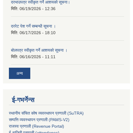
दरभाउपत्र स्वीकृत गर्ने आशयको सूचना।
मिति:
06/19/2026 - 12:36
दररेट पेश गर्ने सम्बन्धी सूचना ।
मिति:
06/17/2026 - 18:10
बोलपत्र स्वीकृत गर्ने आशयको सूचना ।
मिति:
06/16/2026 - 11:11
अन्य
ई-गभर्नेन्स
स्थानीय संचित कोष व्यवस्थापन प्रणाली (SuTRA)
सम्पत्ति व्यवस्थापन प्रणाली (PAMS-V2)
राजस्व प्रणाली (Revenue Portal)
ई-हाजिरी प्रणाली (attendance)