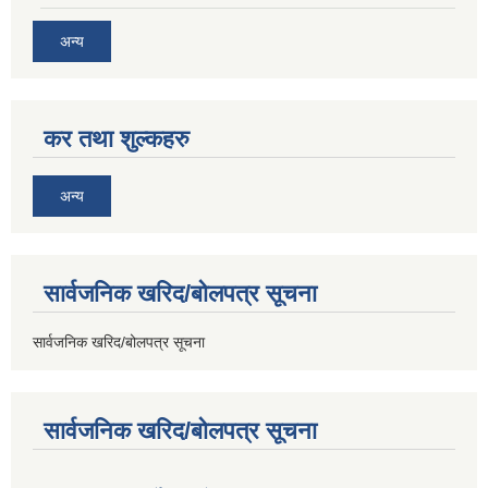
अन्य
कर तथा शुल्कहरु
अन्य
सार्वजनिक खरिद/बोलपत्र सूचना
सार्वजनिक खरिद/बोलपत्र सूचना
सार्वजनिक खरिद/बोलपत्र सूचना