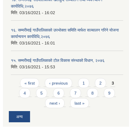
कार्यविधि,२०७६
मिति:
03/16/2021 - 16:02
१६. सम्मरीमाई गाउँपालिकाको उपभोक्ता समिति मार्फत सञ्चालन गरिने योजना
कार्यान्वयन कार्यविधि,२०७६
मिति:
03/16/2021 - 16:01
१५. सम्मरीमाई गाउँपालिकाको टोल विकास संस्थाको विधान, २०७६
मिति:
03/16/2021 - 15:53
Pages
« first
‹ previous
1
2
3
4
5
6
7
8
9
next ›
last »
अन्य