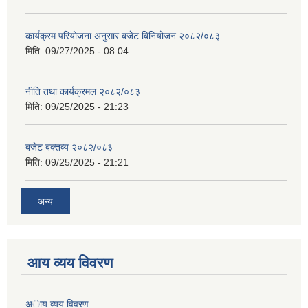
कार्यक्रम परियोजना अनुसार बजेट बिनियोजन २०८२/०८३
मिति:
09/27/2025 - 08:04
नीति तथा कार्यक्रमल २०८२/०८३
मिति:
09/25/2025 - 21:23
बजेट बक्तव्य २०८२/०८३
मिति:
09/25/2025 - 21:21
अन्य
आय व्यय विवरण
अाय व्यय विवरण