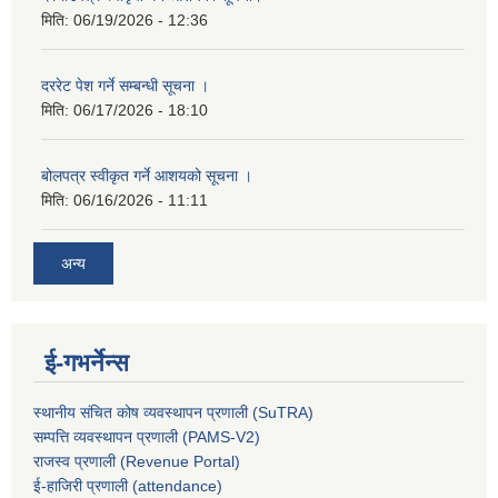
मिति:
06/19/2026 - 12:36
दररेट पेश गर्ने सम्बन्धी सूचना ।
मिति:
06/17/2026 - 18:10
बोलपत्र स्वीकृत गर्ने आशयको सूचना ।
मिति:
06/16/2026 - 11:11
अन्य
ई-गभर्नेन्स
स्थानीय संचित कोष व्यवस्थापन प्रणाली (SuTRA)
सम्पत्ति व्यवस्थापन प्रणाली (PAMS-V2)
राजस्व प्रणाली (Revenue Portal)
ई-हाजिरी प्रणाली (attendance)