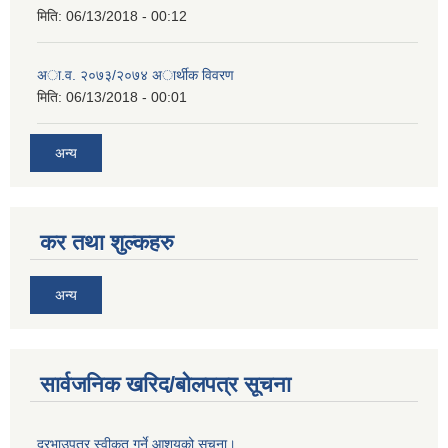
मिति:
06/13/2018 - 00:12
अा.व. २०७३/२०७४ अार्थीक विवरण
मिति:
06/13/2018 - 00:01
अन्य
कर तथा शुल्कहरु
अन्य
सार्वजनिक खरिद/बोलपत्र सूचना
दरभाउपत्र स्वीकृत गर्ने आशयको सूचना।