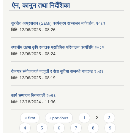
ऐन, कानुन तथा निर्देशिका
सुरक्षित आप्रवासन (SaMi) कार्यक्रम सञ्चालन मार्गदर्शन, २०८१
मिति:
12/06/2025 - 08:26
स्थानीय तहमा कृषि स्नातक प्राविधिक परिचालन कार्यविधि २०८२
मिति:
12/06/2025 - 08:24
रोजगार संयोजकको पदपूर्ती र सेवा सुविधा सम्बन्धी मापदण्ड २०७६
मिति:
12/06/2025 - 08:19
कार्य सम्पादन नियमावली २०७६
मिति:
12/18/2024 - 11:36
Pages
« first
‹ previous
1
2
3
4
5
6
7
8
9