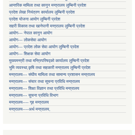
आन्तरिक मामिला तथा कानुन मन्त्रालय लुम्बिनी प्रदेश
प्रदेश लेखा नियंत्रण कार्यालय लुम्बिनी प्रदेश
प्रदेश योजना आयोग लुम्बिनी प्रदेश
सहरी विकास तथा खानेपानी मन्त्रालय लुम्बिनी प्रदेश
आयोग--- नेपाल कानुन आयोग
आयोग--- लोकसेवा आयोग
आयोग--- प्रदेश लोक सेवा आयोग लुम्बिनी प्रदेश
आयोग--- शिक्षक सेवा आयोग
मुख्यमन्त्री तथा मन्त्रिपरिषद्को कार्यालय लुम्बिनी प्रदेश
भुमि व्यवस्था,कृषि तथा सहकारी मन्त्रालय लुम्बिनी प्रदेश
मन्त्रालय--- संघीय मामिला तथा सामान्य प्रशासन मन्त्रालय
मन्त्रालय--- संचार तथा सूचना प्रविधि मन्त्रालय
मन्त्रालय--- शिक्षा विज्ञान तथा प्रविधि मन्त्रालय
मन्त्रालय--- सुचना प्रविधि विभाग
मन्त्रालय---- गृह मन्त्रालय
मन्त्रालय----अर्थ मन्त्रालय,