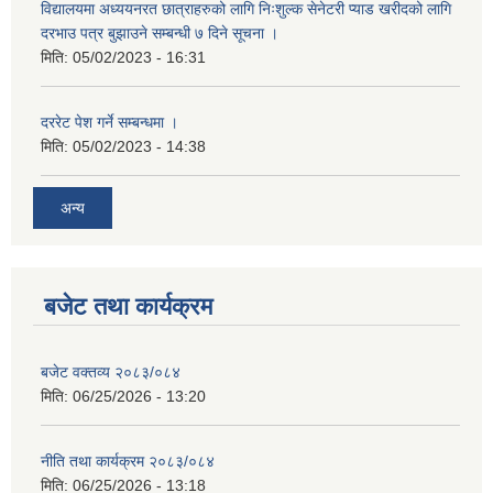
विद्यालयमा अध्ययनरत छात्राहरुको लागि निःशुल्क सेनेटरी प्याड खरीदको लागि
दरभाउ पत्र बुझाउने सम्बन्धी ७ दिने सूचना ।
मिति:
05/02/2023 - 16:31
दररेट पेश गर्ने सम्बन्धमा ।
मिति:
05/02/2023 - 14:38
अन्य
बजेट तथा कार्यक्रम
बजेट वक्तव्य २०८३/०८४
मिति:
06/25/2026 - 13:20
नीति तथा कार्यक्रम २०८३/०८४
मिति:
06/25/2026 - 13:18