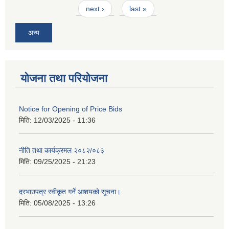
next ›
last »
अन्य
योजना तथा परियोजना
Notice for Opening of Price Bids
मिति:
12/03/2025 - 11:36
नीति तथा कार्यक्रमल २०८२/०८३
मिति:
09/25/2025 - 21:23
दरभाउपत्र स्वीकृत गर्ने आशयको सूचना।
मिति:
05/08/2025 - 13:26