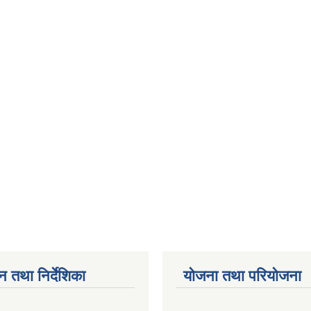
न तथा निर्देशिका
योजना तथा परियोजना