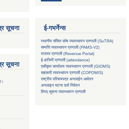
्र सूचना
ई-गभर्नेन्स
स्थानीय संचित कोष व्यवस्थापन प्रणाली (SuTRA)
सम्पत्ति व्यवस्थापन प्रणाली (PAMS-V2)
राजस्व प्रणाली (Revenue Portal)
ई-हाजिरी प्रणाली (attendance)
्र सूचना
एकीकृत कार्यालय व्यवस्थापन प्रणाली (GIOMS)
सहकारी व्यवस्थापन प्रणाली (COPOMIS)
राष्ट्रीय परिचयपत्र अनलाईन आवेदन
ना।
अनलाइन घटना दर्ता निवेदन
विपद् सूचना व्यवस्थापन प्रणाली
।