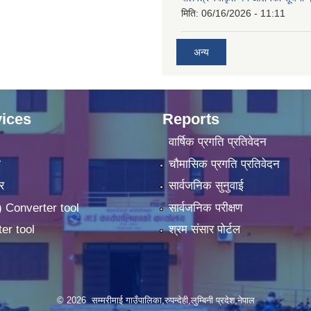
मिति:
06/16/2026 - 11:11
अन्य
ices
Reports
वार्षिक प्रगति प्रतिवेदन
ा
चौमासिक प्रगति प्रतिवेदन
र
सार्वजनिक सुनुवाई
 Converter tool
सार्वजनिक परीक्षण
er tool
श्रम संसार पोर्टल
© 2026 सम्मरीमाई गाउँपालिका,रुपन्देही,लुम्बिनी प्रदेश,नेपाल