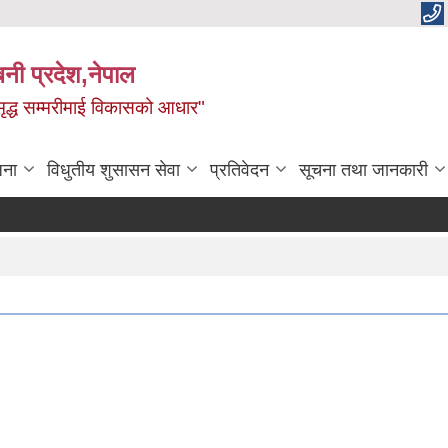
बिनी प्रदेश,नेपाल
 समृद्ध सम्मरीमाई विकासको आधार"
जना
विधुतीय शुसासन सेवा
प्रतिवेदन
सूचना तथा जानकारी