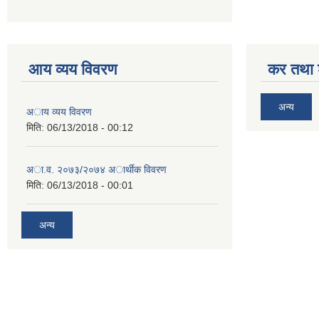
आय व्यय विवरण
कर तथा श
अन्य
अाय व्यय विवरण
मिति:
06/13/2018 - 00:12
अा.व. २०७३/२०७४ अार्थीक विवरण
मिति:
06/13/2018 - 00:01
अन्य