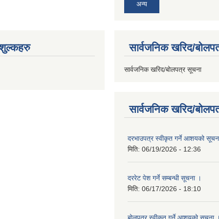
अन्य
ुल्कहरु
सार्वजनिक खरिद/बोलपत
सार्वजनिक खरिद/बोलपत्र सूचना
सार्वजनिक खरिद/बोलपत
दरभाउपत्र स्वीकृत गर्ने आशयको सूच
मिति:
06/19/2026 - 12:36
दररेट पेश गर्ने सम्बन्धी सूचना ।
मिति:
06/17/2026 - 18:10
बोलपत्र स्वीकृत गर्ने आशयको सूचना 