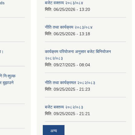
ids
बजेट वक्तव्य २०८३/०८४
मिति:
06/25/2026 - 13:20
नीति तथा कार्यक्रम २०८३/०८४
मिति:
06/25/2026 - 13:18
ना।
कार्यक्रम परियोजना अनुसार बजेट बिनियोजन
२०८२/०८३
मिति:
09/27/2025 - 08:04
ि निःशुल्क
र बुझाउने
नीति तथा कार्यक्रमल २०८२/०८३
मिति:
09/25/2025 - 21:23
बजेट बक्तव्य २०८२/०८३
मिति:
09/25/2025 - 21:21
अन्य