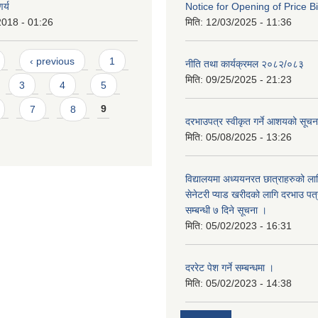
र्य
Notice for Opening of Price B
2018 - 01:26
मिति:
12/03/2025 - 11:36
‹ previous
1
नीति तथा कार्यक्रमल २०८२/०८३
मिति:
09/25/2025 - 21:23
3
4
5
7
8
9
दरभाउपत्र स्वीकृत गर्ने आशयको सूच
मिति:
05/08/2025 - 13:26
विद्यालयमा अध्ययनरत छात्राहरुको लाग
सेनेटरी प्याड खरीदको लागि दरभाउ पत्
सम्बन्धी ७ दिने सूचना ।
मिति:
05/02/2023 - 16:31
दररेट पेश गर्ने सम्बन्धमा ।
मिति:
05/02/2023 - 14:38