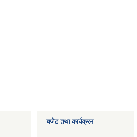
बजेट तथा कार्यक्रम