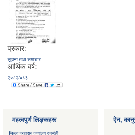
प्रकार:
सूचना तथा समाचार
आर्थिक वर्ष:
२०८२/०८३
महत्वपुर्ण लिङ्कहरू
ऐन, कानु
जिल्ला प्रशासन कार्यालय रुपन्देही