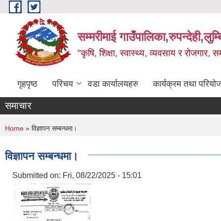
Skip to main content
सम्मरीमाई गाउँपालिका,रुपन्देही,लुम्
"कृषि, शिक्षा, स्वास्थ्य, व्यवसाय र रोजगार,
गृहपृष्ठ
परिचय
वडा कार्यालयहरु
कार्यक्रम तथा परियो
समाचार
You are here
Home
» विज्ञापन सम्बन्धमा।
विज्ञापन सम्बन्धमा।
Submitted on:
Fri, 08/22/2025 - 15:01