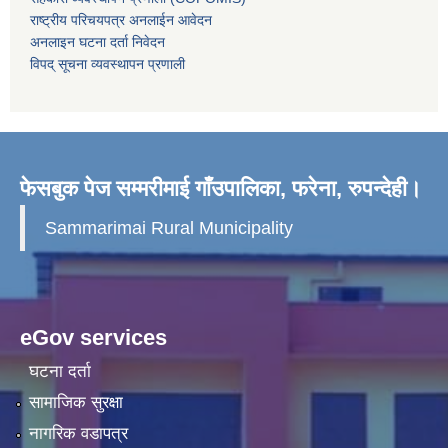
राष्ट्रीय परिचयपत्र अनलाईन आवेदन
अनलाइन घटना दर्ता निवेदन
विपद् सूचना व्यवस्थापन प्रणाली
फेसबुक पेज सम्मरीमाई गाँउपालिका, फरेना, रुपन्देही।
Sammarimai Rural Municipality
eGov services
घटना दर्ता
सामाजिक सुरक्षा
नागरिक वडापत्र