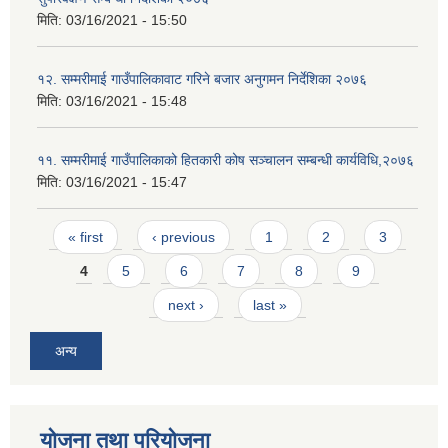
मिति:
03/16/2021 - 15:50
१२. सम्मरीमाई गाउँपालिकावाट गरिने बजार अनुगमन निर्देशिका २०७६
मिति:
03/16/2021 - 15:48
११. सम्मरीमाई गाउँपालिकाको हितकारी कोष सञ्चालन सम्बन्धी कार्यविधि,२०७६
मिति:
03/16/2021 - 15:47
Pages
« first
‹ previous
1
2
3
4
5
6
7
8
9
next ›
last »
अन्य
योजना तथा परियोजना