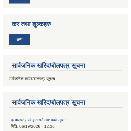
कर तथा शुल्कहरु
अन्य
सार्वजनिक खरिद/बोलपत्र सूचना
सार्वजनिक खरिद/बोलपत्र सूचना
सार्वजनिक खरिद/बोलपत्र सूचना
दरभाउपत्र स्वीकृत गर्ने आशयको सूचना।
मिति:
06/19/2026 - 12:36