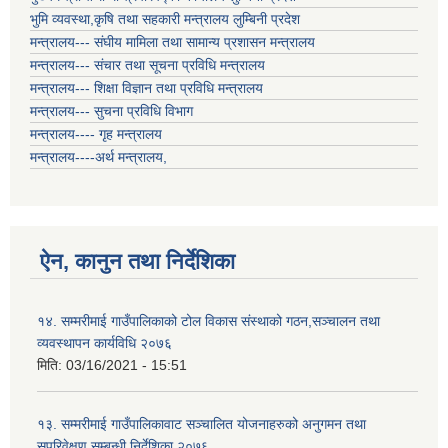
भुमि व्यवस्था,कृषि तथा सहकारी मन्त्रालय लुम्बिनी प्रदेश
मन्त्रालय--- संघीय मामिला तथा सामान्य प्रशासन मन्त्रालय
मन्त्रालय--- संचार तथा सूचना प्रविधि मन्त्रालय
मन्त्रालय--- शिक्षा विज्ञान तथा प्रविधि मन्त्रालय
मन्त्रालय--- सुचना प्रविधि विभाग
मन्त्रालय---- गृह मन्त्रालय
मन्त्रालय----अर्थ मन्त्रालय,
ऐन, कानुन तथा निर्देशिका
१४. सम्मरीमाई गाउँपालिकाको टोल विकास संस्थाको गठन,सञ्चालन तथा
व्यवस्थापन कार्यविधि २०७६
मिति:
03/16/2021 - 15:51
१३. सम्मरीमाई गाउँपालिकावाट सञ्चालित योजनाहरुको अनुगमन तथा
सुपरिवेक्षण सम्बन्धी निर्देशिका २०७६