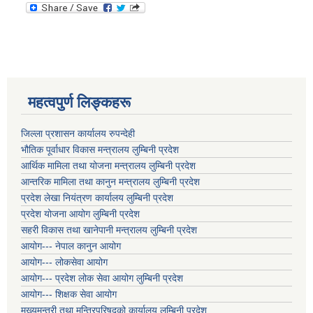
महत्वपुर्ण लिङ्कहरू
जिल्ला प्रशासन कार्यालय रुपन्देही
भौतिक पूर्वाधार विकास मन्त्रालय लुम्बिनी प्रदेश
आर्थिक मामिला तथा योजना मन्त्रालय लुम्बिनी प्रदेश
आन्तरिक मामिला तथा कानुन मन्त्रालय लुम्बिनी प्रदेश
प्रदेश लेखा नियंत्रण कार्यालय लुम्बिनी प्रदेश
प्रदेश योजना आयोग लुम्बिनी प्रदेश
सहरी विकास तथा खानेपानी मन्त्रालय लुम्बिनी प्रदेश
आयोग--- नेपाल कानुन आयोग
आयोग--- लोकसेवा आयोग
आयोग--- प्रदेश लोक सेवा आयोग लुम्बिनी प्रदेश
आयोग--- शिक्षक सेवा आयोग
मुख्यमन्त्री तथा मन्त्रिपरिषद्को कार्यालय लुम्बिनी प्रदेश