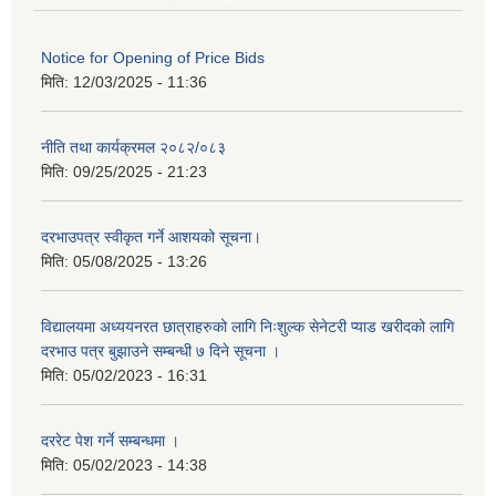
Notice for Opening of Price Bids
मिति:
12/03/2025 - 11:36
नीति तथा कार्यक्रमल २०८२/०८३
मिति:
09/25/2025 - 21:23
दरभाउपत्र स्वीकृत गर्ने आशयको सूचना।
मिति:
05/08/2025 - 13:26
विद्यालयमा अध्ययनरत छात्राहरुको लागि निःशुल्क सेनेटरी प्याड खरीदको लागि
दरभाउ पत्र बुझाउने सम्बन्धी ७ दिने सूचना ।
मिति:
05/02/2023 - 16:31
दररेट पेश गर्ने सम्बन्धमा ।
मिति:
05/02/2023 - 14:38