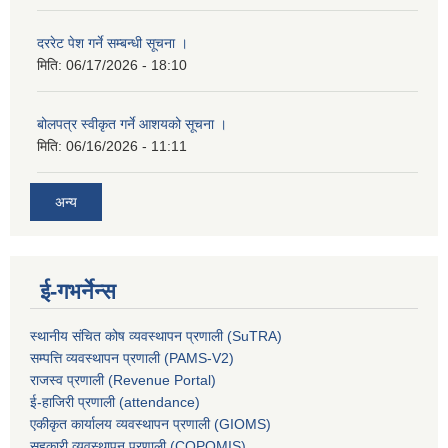
दररेट पेश गर्ने सम्बन्धी सूचना ।
मिति:
06/17/2026 - 18:10
बोलपत्र स्वीकृत गर्ने आशयको सूचना ।
मिति:
06/16/2026 - 11:11
अन्य
ई-गभर्नेन्स
स्थानीय संचित कोष व्यवस्थापन प्रणाली (SuTRA)
सम्पत्ति व्यवस्थापन प्रणाली (PAMS-V2)
राजस्व प्रणाली (Revenue Portal)
ई-हाजिरी प्रणाली (attendance)
एकीकृत कार्यालय व्यवस्थापन प्रणाली (GIOMS)
सहकारी व्यवस्थापन प्रणाली (COPOMIS)