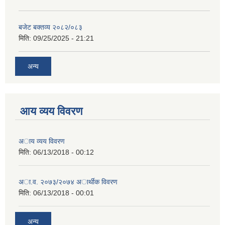
बजेट बक्तव्य २०८२/०८३
मिति:
09/25/2025 - 21:21
अन्य
आय व्यय विवरण
अाय व्यय विवरण
मिति:
06/13/2018 - 00:12
अा.व. २०७३/२०७४ अार्थीक विवरण
मिति:
06/13/2018 - 00:01
अन्य