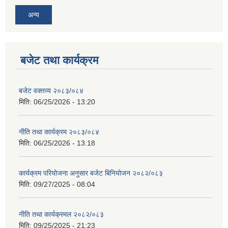
अन्य
बजेट तथा कार्यक्रम
बजेट वक्तव्य २०८३/०८४
मिति:
06/25/2026 - 13:20
नीति तथा कार्यक्रम २०८३/०८४
मिति:
06/25/2026 - 13:18
कार्यक्रम परियोजना अनुसार बजेट बिनियोजन २०८२/०८३
मिति:
09/27/2025 - 08:04
नीति तथा कार्यक्रमल २०८२/०८३
मिति:
09/25/2025 - 21:23