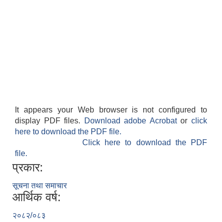
It appears your Web browser is not configured to
display PDF files.
Download adobe Acrobat
or
click
here to download the PDF file.
Click here to download the PDF
file.
प्रकार:
सूचना तथा समाचार
आर्थिक वर्ष:
२०८२/०८३