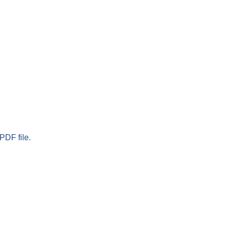
PDF file.