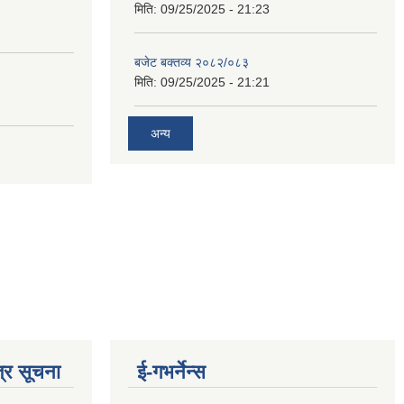
मिति:
09/25/2025 - 21:23
बजेट बक्तव्य २०८२/०८३
मिति:
09/25/2025 - 21:21
अन्य
्र सूचना
ई-गभर्नेन्स