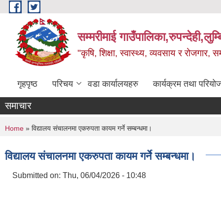
Skip to main content
सम्मरीमाई गाउँपालिका,रुपन्देही,लुम्
"कृषि, शिक्षा, स्वास्थ्य, व्यवसाय र रोजगार,
गृहपृष्ठ
परिचय
वडा कार्यालयहरु
कार्यक्रम तथा परियो
समाचार
You are here
Home
» विद्यालय संचालनमा एकरुपता कायम गर्ने सम्बन्धमा।
विद्यालय संचालनमा एकरुपता कायम गर्ने सम्बन्धमा।
Submitted on:
Thu, 06/04/2026 - 10:48