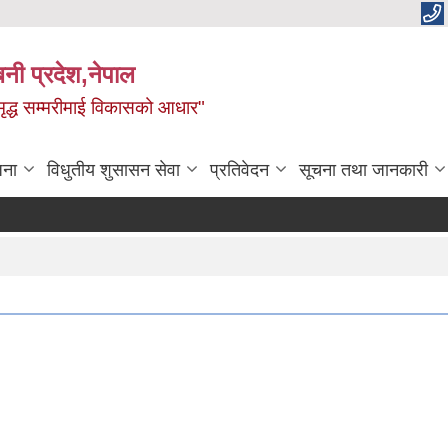
बिनी प्रदेश,नेपाल
 समृद्ध सम्मरीमाई विकासको आधार"
जना
विधुतीय शुसासन सेवा
प्रतिवेदन
सूचना तथा जानकारी