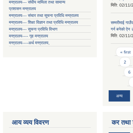
मन्त्रालय--- संघीय मामिला तथा सामान्य
मिति:
02/11/
प्रशासन मन्त्रालय
मन्त्रालय--- संचार तथा सूचना प्रविधि मन्त्रालय
मन्त्रालय--- शिक्षा विज्ञान तथा प्रविधि मन्त्रालय
सम्मरीमाई गाउँ
मन्त्रालय--- सुचना प्रविधि विभाग
गर्न बनेको ऐन
मिति:
02/11/
मन्त्रालय---- गृह मन्त्रालय
मन्त्रालय----अर्थ मन्त्रालय,
Pages
« first
2
6
अन्य
आय व्यय विवरण
कर तथा श