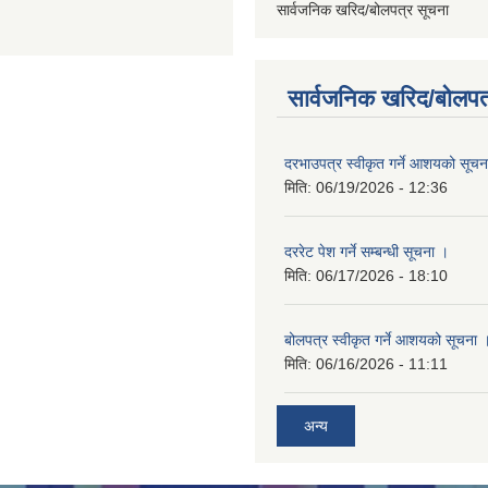
सार्वजनिक खरिद/बोलपत्र सूचना
सार्वजनिक खरिद/बोलपत
दरभाउपत्र स्वीकृत गर्ने आशयको सूच
मिति:
06/19/2026 - 12:36
दररेट पेश गर्ने सम्बन्धी सूचना ।
मिति:
06/17/2026 - 18:10
बोलपत्र स्वीकृत गर्ने आशयको सूचना 
मिति:
06/16/2026 - 11:11
अन्य