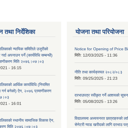
न तथा निर्देशिका
योजना तथा परियोजना
पालिकाको न्यायिक समितिले उजुरीको
Notice for Opening of Price B
गर्दा अपनाउन पर्ने (कार्यविधि सम्बन्धी)
मिति:
12/03/2025 - 11:36
रमाणीकरण मिति २०७६।०७।०३
2021 - 16:15
नीति तथा कार्यक्रमल २०८२/०८३
मिति:
09/25/2025 - 21:23
पालिकाको आर्थिक कार्याविधि (नियमित
न गर्न बनेको) ऐन, २०७६ प्रमाणीकरण
दरभाउपत्र स्वीकृत गर्ने आशयको सूच
०७।०३
मिति:
05/08/2025 - 13:26
2021 - 16:01
विद्यालयमा अध्ययनरत छात्राहरुको लाग
ँपालिकाको स्थानीय सामाजिक विकास ऐन,
सेनेटरी प्याड खरीदको लागि दरभाउ पत्
ीकरण मिति २०७६।०७।०३