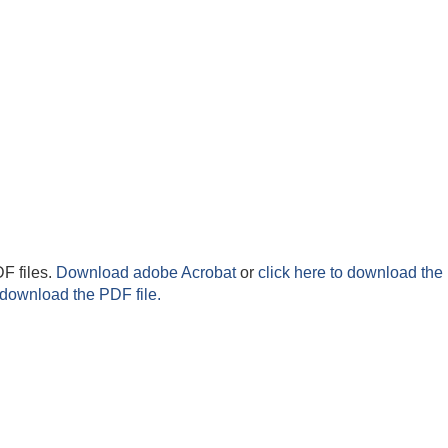
F files.
Download adobe Acrobat
or
click here to download the 
 download the PDF file.