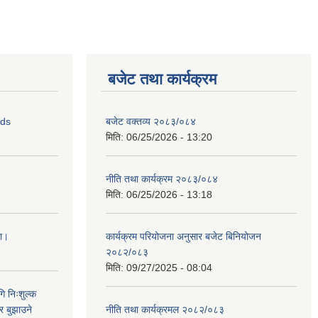
बजेट तथा कार्यक्रम
ids
बजेट वक्तव्य २०८३/०८४
मिति:
06/25/2026 - 13:20
नीति तथा कार्यक्रम २०८३/०८४
मिति:
06/25/2026 - 13:18
ना।
कार्यक्रम परियोजना अनुसार बजेट बिनियोजन
२०८२/०८३
मिति:
09/27/2025 - 08:04
ि निःशुल्क
र बुझाउने
नीति तथा कार्यक्रमल २०८२/०८३