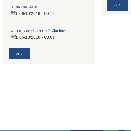
अन्य
अाय व्यय विवरण
मिति:
06/13/2018 - 00:12
अा.व. २०७३/२०७४ अार्थीक विवरण
मिति:
06/13/2018 - 00:01
अन्य