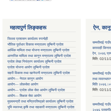
महत्वपुर्ण लिङ्कहरू
ऐन, कानु
जिल्ला प्रशासन कार्यालय रुपन्देही
सम्मरीमाई गाउँ
भौतिक पूर्वाधार विकास मन्त्रालय लुम्बिनी प्रदेश
कारवाही किनारा 
आर्थिक मामिला तथा योजना मन्त्रालय लुम्बिनी प्रदेश
ऐन, २०७६ प्
आन्तरिक मामिला तथा कानुन मन्त्रालय लुम्बिनी प्रदेश
मिति:
02/11/
प्रदेश लेखा नियंत्रण कार्यालय लुम्बिनी प्रदेश
प्रदेश योजना आयोग लुम्बिनी प्रदेश
सहरी विकास तथा खानेपानी मन्त्रालय लुम्बिनी प्रदेश
सम्मरीमाई गाउँ
आयोग--- नेपाल कानुन आयोग
तथा व्यवस्थाप
आयोग--- लोकसेवा आयोग
मिति २०७६।
मिति:
02/11/
आयोग--- प्रदेश लोक सेवा आयोग लुम्बिनी प्रदेश
आयोग--- शिक्षक सेवा आयोग
मुख्यमन्त्री तथा मन्त्रिपरिषद्को कार्यालय लुम्बिनी प्रदेश
सम्मरीमाई गाउ
भुमि व्यवस्था,कृषि तथा सहकारी मन्त्रालय लुम्बिनी प्रदेश
२०७६ प्रमाण