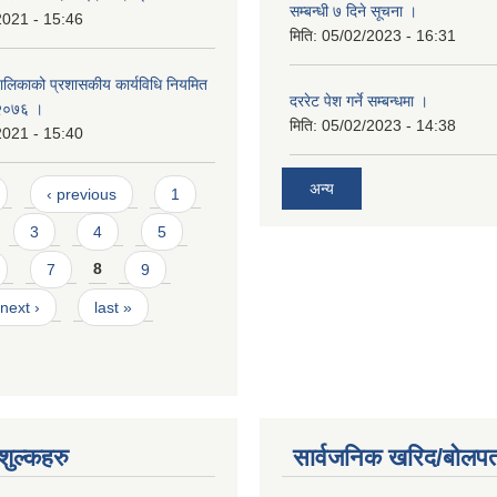
सम्बन्धी ७ दिने सूचना ।
2021 - 15:46
मिति:
05/02/2023 - 16:31
पालिकाको प्रशासकीय कार्यविधि नियमित
दररेट पेश गर्ने सम्बन्धमा ।
 २०७६ ।
मिति:
05/02/2023 - 14:38
2021 - 15:40
अन्य
‹ previous
1
3
4
5
7
8
9
next ›
last »
ुल्कहरु
सार्वजनिक खरिद/बोलपत