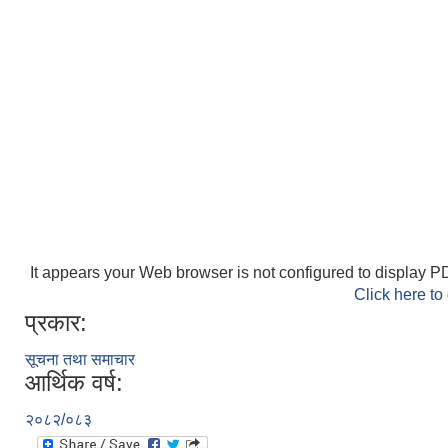
It appears your Web browser is not configured to display PD
Click here to
प्रकार:
सूचना तथा समाचार
आर्थिक वर्ष:
२०८२/०८३