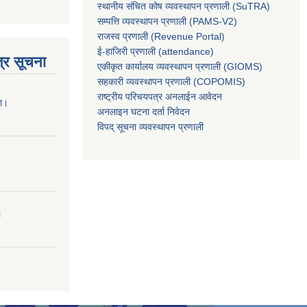
स्थानीय संचित कोष व्यवस्थापन प्रणाली (SuTRA)
सम्पत्ति व्यवस्थापन प्रणाली (PAMS-V2)
राजस्व प्रणाली (Revenue Portal)
ई-हाजिरी प्रणाली (attendance)
्र सूचना
एकीकृत कार्यालय व्यवस्थापन प्रणाली (GIOMS)
सहकारी व्यवस्थापन प्रणाली (COPOMIS)
राष्ट्रीय परिचयपत्र अनलाईन आवेदन
ना।
अनलाइन घटना दर्ता निवेदन
विपद् सूचना व्यवस्थापन प्रणाली
।