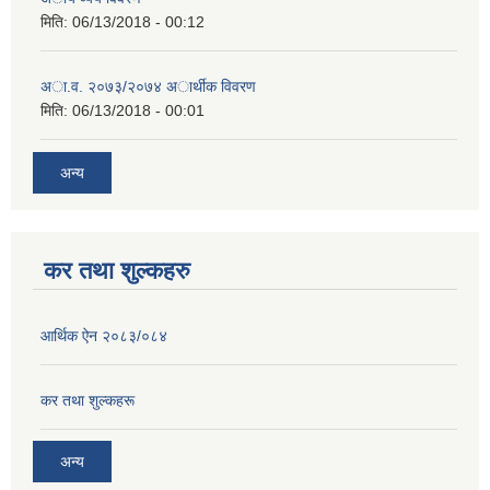
मिति:
06/13/2018 - 00:12
अा.व. २०७३/२०७४ अार्थीक विवरण
मिति:
06/13/2018 - 00:01
अन्य
कर तथा शुल्कहरु
आर्थिक ऐन २०८३/०८४
कर तथा शुल्कहरू
अन्य