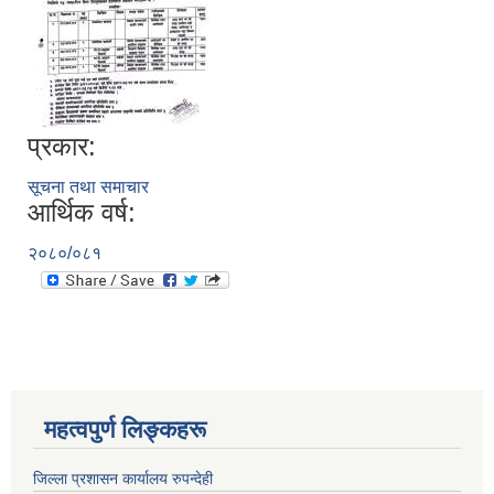
प्रकार:
सूचना तथा समाचार
आर्थिक वर्ष:
२०८०/०८१
महत्वपुर्ण लिङ्कहरू
जिल्ला प्रशासन कार्यालय रुपन्देही