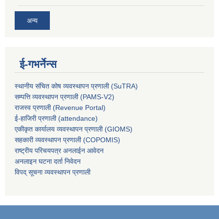
अन्य
ई-गभर्नेन्स
स्थानीय संचित कोष व्यवस्थापन प्रणाली (SuTRA)
सम्पत्ति व्यवस्थापन प्रणाली (PAMS-V2)
राजस्व प्रणाली (Revenue Portal)
ई-हाजिरी प्रणाली (attendance)
एकीकृत कार्यालय व्यवस्थापन प्रणाली (GIOMS)
सहकारी व्यवस्थापन प्रणाली (COPOMIS)
राष्ट्रीय परिचयपत्र अनलाईन आवेदन
अनलाइन घटना दर्ता निवेदन
विपद् सूचना व्यवस्थापन प्रणाली