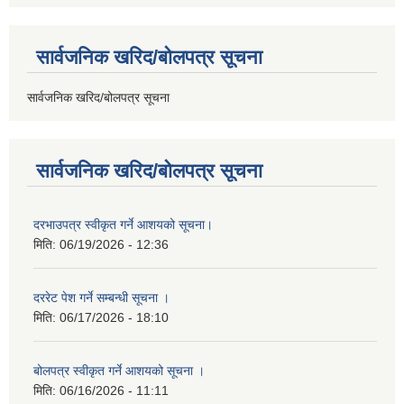
सार्वजनिक खरिद/बोलपत्र सूचना
सार्वजनिक खरिद/बोलपत्र सूचना
सार्वजनिक खरिद/बोलपत्र सूचना
दरभाउपत्र स्वीकृत गर्ने आशयको सूचना।
मिति:
06/19/2026 - 12:36
दररेट पेश गर्ने सम्बन्धी सूचना ।
मिति:
06/17/2026 - 18:10
बोलपत्र स्वीकृत गर्ने आशयको सूचना ।
मिति:
06/16/2026 - 11:11