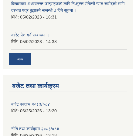
विद्यालयमा अध्ययनरत छात्राहरुको लागि निःशुल्क सेनेटरी प्याड खरीदको लागि
दरभाउ पत्र बुझाउने सम्बन्धी ७ दिने सूचना ।
मिति:
05/02/2023 - 16:31
दररेट पेश गर्ने सम्बन्धमा ।
मिति:
05/02/2023 - 14:38
अन्य
बजेट तथा कार्यक्रम
बजेट वक्तव्य २०८३/०८४
मिति:
06/25/2026 - 13:20
नीति तथा कार्यक्रम २०८३/०८४
मिति:
06/25/2026 - 13:18