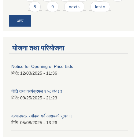
8
9
next ›
last »
अन्य
योजना तथा परियोजना
Notice for Opening of Price Bids
मिति:
12/03/2025 - 11:36
नीति तथा कार्यक्रमल २०८२/०८३
मिति:
09/25/2025 - 21:23
दरभाउपत्र स्वीकृत गर्ने आशयको सूचना।
मिति:
05/08/2025 - 13:26