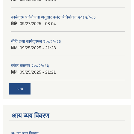
कार्यक्रम परियोजना अनुसार बजेट बिनियोजन २०८२/०८३
मिति:
09/27/2025 - 08:04
नीति तथा कार्यक्रमल २०८२/०८३
मिति:
09/25/2025 - 21:23
बजेट बक्तव्य २०८२/०८३
मिति:
09/25/2025 - 21:21
अन्य
आय व्यय विवरण
अाय व्यय विवरण