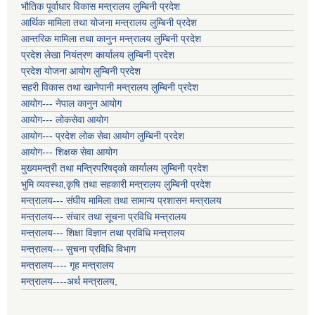
भौतिक पूर्वाधार विकास मन्त्रालय लुम्बिनी प्रदेश
आर्थिक मामिला तथा योजना मन्त्रालय लुम्बिनी प्रदेश
आन्तरिक मामिला तथा कानुन मन्त्रालय लुम्बिनी प्रदेश
प्रदेश लेखा नियंत्रण कार्यालय लुम्बिनी प्रदेश
प्रदेश योजना आयोग लुम्बिनी प्रदेश
सहरी विकास तथा खानेपानी मन्त्रालय लुम्बिनी प्रदेश
आयोग--- नेपाल कानुन आयोग
आयोग--- लोकसेवा आयोग
आयोग--- प्रदेश लोक सेवा आयोग लुम्बिनी प्रदेश
आयोग--- शिक्षक सेवा आयोग
मुख्यमन्त्री तथा मन्त्रिपरिषद्को कार्यालय लुम्बिनी प्रदेश
भुमि व्यवस्था,कृषि तथा सहकारी मन्त्रालय लुम्बिनी प्रदेश
मन्त्रालय--- संघीय मामिला तथा सामान्य प्रशासन मन्त्रालय
मन्त्रालय--- संचार तथा सूचना प्रविधि मन्त्रालय
मन्त्रालय--- शिक्षा विज्ञान तथा प्रविधि मन्त्रालय
मन्त्रालय--- सुचना प्रविधि विभाग
मन्त्रालय---- गृह मन्त्रालय
मन्त्रालय----अर्थ मन्त्रालय,