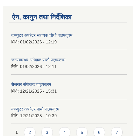
ऐन, कानुन तथा निर्देशिका
कम्प्युटर अपरेटर सहायक चौथो पाठ्यक्रम
मिति:
01/02/2026 - 12:19
जनस्वास्थ्य अधिकृत सातौं पाठ्यक्रम
मिति:
01/02/2026 - 12:11
रोजगार संयोजक पाठ्यक्रम
मिति:
12/21/2025 - 15:31
कम्प्युटर अपरेटर पाचौ पाठ्यक्रम
मिति:
12/21/2025 - 10:39
Pages
1
2
3
4
5
6
7