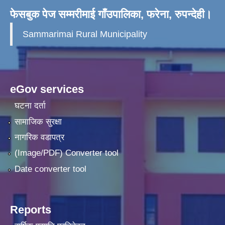
फेसबुक पेज सम्मरीमाई गाँउपालिका, फरेना, रुपन्देही।
Sammarimai Rural Municipality
eGov services
घटना दर्ता
सामाजिक सुरक्षा
नागरिक वडापत्र
(Image/PDF) Converter tool
Date converter tool
Reports