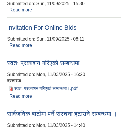
Submitted on:
Sun, 11/09/2025 - 15:30
Read more
about सूचना।
Invitation For Online Bids
Submitted on:
Sun, 11/09/2025 - 08:11
Read more
about Invitation For Online Bids
स्वतः प्रकाशन गरिएको सम्बन्धमा।
Submitted on:
Mon, 11/03/2025 - 16:20
दस्तावेज:
स्वतः प्रकाशन गरिएको सम्बन्धमा।.pdf
Read more
about स्वतः प्रकाशन गरिएको सम्बन्धमा।
सार्वजनिक बाटोमा पर्ने संरचना हटाउने सम्बन्धमा ।
Submitted on:
Mon, 11/03/2025 - 14:40