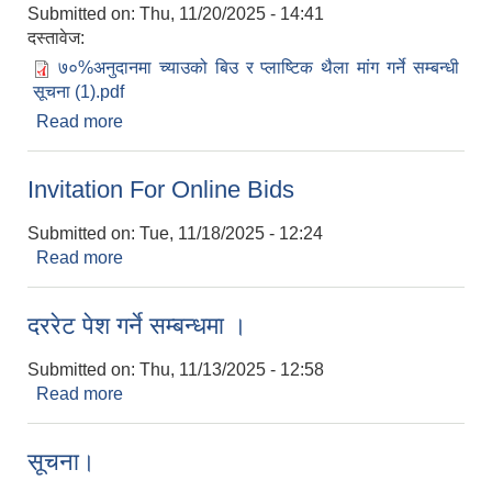
Submitted on:
Thu, 11/20/2025 - 14:41
दस्तावेज:
७०%अनुदानमा च्याउको बिउ र प्लाष्टिक थैला मांग गर्ने सम्बन्धी
सूचना (1).pdf
Read more
about ७०% अनुदानमा च्याउको बिउ र प्लाष्टिक थैला मांग
गर्ने सम्बन्धी सूचना।
Invitation For Online Bids
Submitted on:
Tue, 11/18/2025 - 12:24
Read more
about Invitation For Online Bids
दररेट पेश गर्ने सम्बन्धमा ।
Submitted on:
Thu, 11/13/2025 - 12:58
Read more
about दररेट पेश गर्ने सम्बन्धमा ।
सूचना।