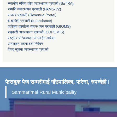
स्थानीय संचित कोष व्यवस्थापन प्रणाली (SuTRA)
सम्पत्ति व्यवस्थापन प्रणाली (PAMS-V2)
राजस्व प्रणाली (Revenue Portal)
ई-हाजिरी प्रणाली (attendance)
एकीकृत कार्यालय व्यवस्थापन प्रणाली (GIOMS)
सहकारी व्यवस्थापन प्रणाली (COPOMIS)
राष्ट्रीय परिचयपत्र अनलाईन आवेदन
अनलाइन घटना दर्ता निवेदन
विपद् सूचना व्यवस्थापन प्रणाली
फेसबुक पेज सम्मरीमाई गाँउपालिका, फरेना, रुपन्देही।
Sammarimai Rural Municipality