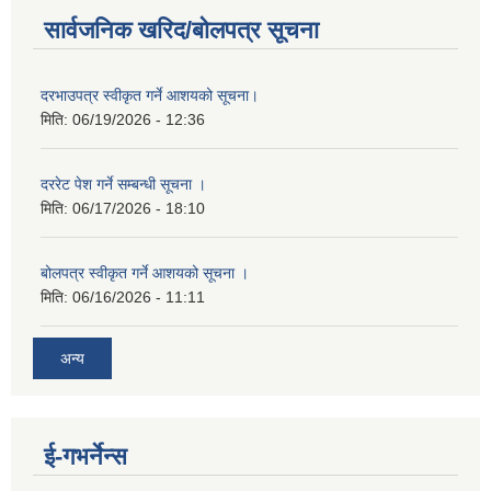
सार्वजनिक खरिद/बोलपत्र सूचना
दरभाउपत्र स्वीकृत गर्ने आशयको सूचना।
मिति:
06/19/2026 - 12:36
दररेट पेश गर्ने सम्बन्धी सूचना ।
मिति:
06/17/2026 - 18:10
बोलपत्र स्वीकृत गर्ने आशयको सूचना ।
मिति:
06/16/2026 - 11:11
अन्य
ई-गभर्नेन्स