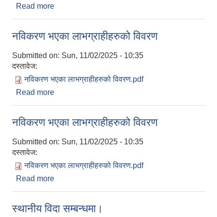
Read more
about सार्वजनिक बाटोमा पर्ने संरचना हटाउने सम्बन्धमा ।
नविकरण भएका लाभग्राहीहरुको विवरण
Submitted on:
Sun, 11/02/2025 - 10:35
दस्तावेज:
नविकरण भएका लाभग्राहीहरुको विवरण.pdf
Read more
about नविकरण भएका लाभग्राहीहरुको विवरण
नविकरण भएका लाभग्राहीहरुको विवरण
Submitted on:
Sun, 11/02/2025 - 10:35
दस्तावेज:
नविकरण भएका लाभग्राहीहरुको विवरण.pdf
Read more
about नविकरण भएका लाभग्राहीहरुको विवरण
स्थानीय विदा सम्बन्धमा।