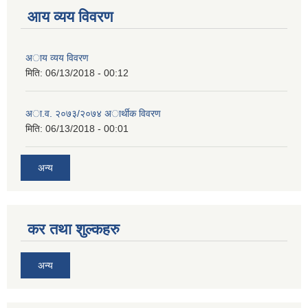
आय व्यय विवरण
अाय व्यय विवरण
मिति:
06/13/2018 - 00:12
अा.व. २०७३/२०७४ अार्थीक विवरण
मिति:
06/13/2018 - 00:01
अन्य
कर तथा शुल्कहरु
अन्य