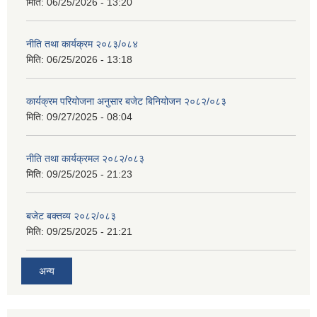
मिति:
06/25/2026 - 13:20
नीति तथा कार्यक्रम २०८३/०८४
मिति:
06/25/2026 - 13:18
कार्यक्रम परियोजना अनुसार बजेट बिनियोजन २०८२/०८३
मिति:
09/27/2025 - 08:04
नीति तथा कार्यक्रमल २०८२/०८३
मिति:
09/25/2025 - 21:23
बजेट बक्तव्य २०८२/०८३
मिति:
09/25/2025 - 21:21
अन्य