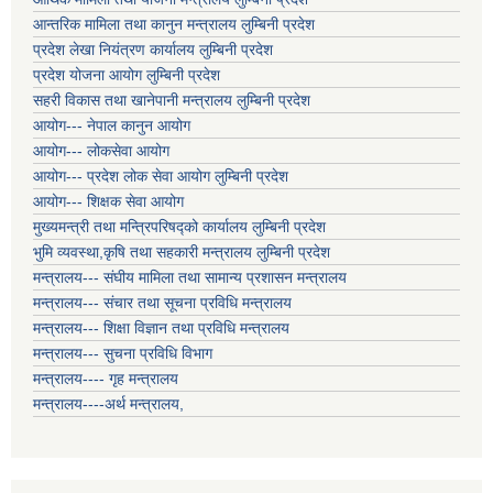
आन्तरिक मामिला तथा कानुन मन्त्रालय लुम्बिनी प्रदेश
प्रदेश लेखा नियंत्रण कार्यालय लुम्बिनी प्रदेश
प्रदेश योजना आयोग लुम्बिनी प्रदेश
सहरी विकास तथा खानेपानी मन्त्रालय लुम्बिनी प्रदेश
आयोग--- नेपाल कानुन आयोग
आयोग--- लोकसेवा आयोग
आयोग--- प्रदेश लोक सेवा आयोग लुम्बिनी प्रदेश
आयोग--- शिक्षक सेवा आयोग
मुख्यमन्त्री तथा मन्त्रिपरिषद्को कार्यालय लुम्बिनी प्रदेश
भुमि व्यवस्था,कृषि तथा सहकारी मन्त्रालय लुम्बिनी प्रदेश
मन्त्रालय--- संघीय मामिला तथा सामान्य प्रशासन मन्त्रालय
मन्त्रालय--- संचार तथा सूचना प्रविधि मन्त्रालय
मन्त्रालय--- शिक्षा विज्ञान तथा प्रविधि मन्त्रालय
मन्त्रालय--- सुचना प्रविधि विभाग
मन्त्रालय---- गृह मन्त्रालय
मन्त्रालय----अर्थ मन्त्रालय,