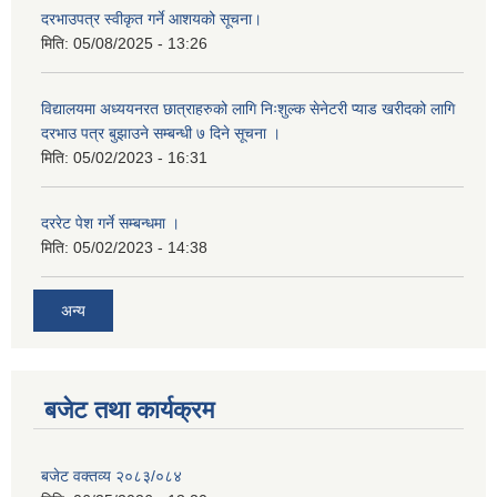
दरभाउपत्र स्वीकृत गर्ने आशयको सूचना।
मिति:
05/08/2025 - 13:26
विद्यालयमा अध्ययनरत छात्राहरुको लागि निःशुल्क सेनेटरी प्याड खरीदको लागि
दरभाउ पत्र बुझाउने सम्बन्धी ७ दिने सूचना ।
मिति:
05/02/2023 - 16:31
दररेट पेश गर्ने सम्बन्धमा ।
मिति:
05/02/2023 - 14:38
अन्य
बजेट तथा कार्यक्रम
बजेट वक्तव्य २०८३/०८४