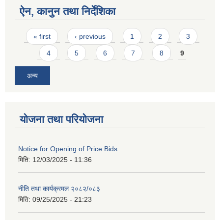
ऐन, कानुन तथा निर्देशिका
Pages
« first
‹ previous
1
2
3
4
5
6
7
8
9
अन्य
योजना तथा परियोजना
Notice for Opening of Price Bids
मिति:
12/03/2025 - 11:36
नीति तथा कार्यक्रमल २०८२/०८३
मिति:
09/25/2025 - 21:23