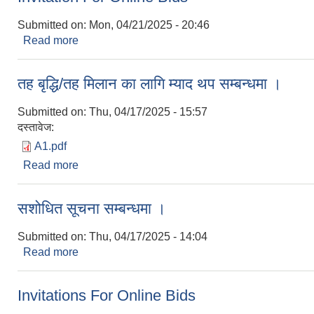
Submitted on:
Mon, 04/21/2025 - 20:46
Read more
about Invitation For Online Bids
तह बृद्धि/तह मिलान का लागि म्याद थप सम्बन्धमा ।
Submitted on:
Thu, 04/17/2025 - 15:57
दस्तावेज:
A1.pdf
Read more
about तह बृद्धि/तह मिलान का लागि म्याद थप सम्बन्धमा ।
सशोधित सूचना सम्बन्धमा ।
Submitted on:
Thu, 04/17/2025 - 14:04
Read more
about सशोधित सूचना सम्बन्धमा ।
Invitations For Online Bids