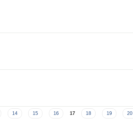
 ।
14
15
16
17
18
19
20