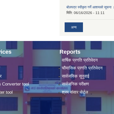
बोलपत्र स्वीकृत गर्ने आशयको सूचना 
मिति:
06/16/2026 - 11:11
अन्य
ices
Reports
वार्षिक प्रगति प्रतिवेदन
ा
चौमासिक प्रगति प्रतिवेदन
र
सार्वजनिक सुनुवाई
 Converter tool
सार्वजनिक परीक्षण
er tool
श्रम संसार पोर्टल