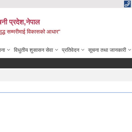
बिनी प्रदेश,नेपाल
 समृद्ध सम्मरीमाई विकासको आधार"
जना
विधुतीय शुसासन सेवा
प्रतिवेदन
सूचना तथा जानकारी