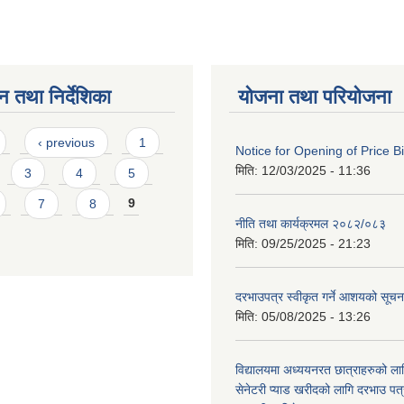
न तथा निर्देशिका
योजना तथा परियोजना
‹ previous
1
Notice for Opening of Price B
मिति:
12/03/2025 - 11:36
3
4
5
7
8
9
नीति तथा कार्यक्रमल २०८२/०८३
मिति:
09/25/2025 - 21:23
दरभाउपत्र स्वीकृत गर्ने आशयको सूच
मिति:
05/08/2025 - 13:26
विद्यालयमा अध्ययनरत छात्राहरुको लाग
सेनेटरी प्याड खरीदको लागि दरभाउ पत्