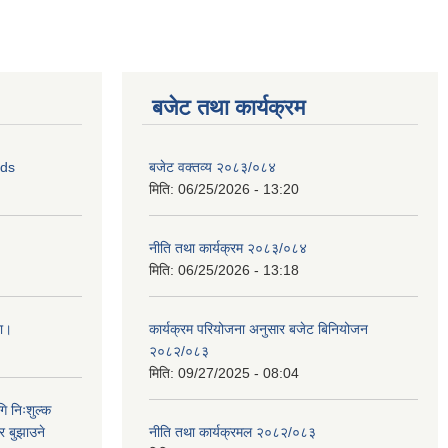
बजेट तथा कार्यक्रम
ids
बजेट वक्तव्य २०८३/०८४
मिति:
06/25/2026 - 13:20
नीति तथा कार्यक्रम २०८३/०८४
मिति:
06/25/2026 - 13:18
ना।
कार्यक्रम परियोजना अनुसार बजेट बिनियोजन
२०८२/०८३
मिति:
09/27/2025 - 08:04
ि निःशुल्क
र बुझाउने
नीति तथा कार्यक्रमल २०८२/०८३