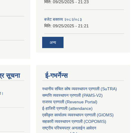
मिति:
09/25/2025 - 21:23
बजेट बक्तव्य २०८२/०८३
मिति:
09/25/2025 - 21:21
अन्य
्र सूचना
ई-गभर्नेन्स
स्थानीय संचित कोष व्यवस्थापन प्रणाली (SuTRA)
ना।
सम्पत्ति व्यवस्थापन प्रणाली (PAMS-V2)
राजस्व प्रणाली (Revenue Portal)
ई-हाजिरी प्रणाली (attendance)
एकीकृत कार्यालय व्यवस्थापन प्रणाली (GIOMS)
सहकारी व्यवस्थापन प्रणाली (COPOMIS)
राष्ट्रीय परिचयपत्र अनलाईन आवेदन