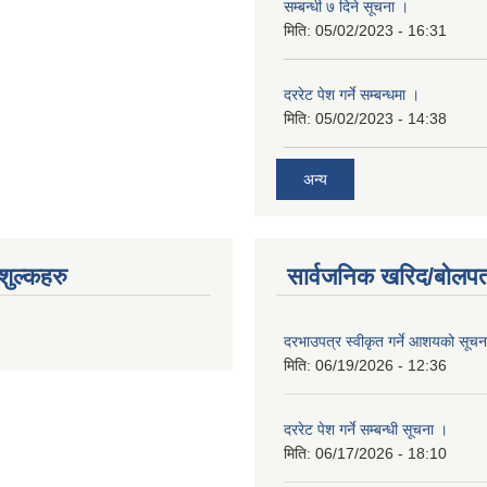
सम्बन्धी ७ दिने सूचना ।
मिति:
05/02/2023 - 16:31
दररेट पेश गर्ने सम्बन्धमा ।
मिति:
05/02/2023 - 14:38
अन्य
ुल्कहरु
सार्वजनिक खरिद/बोलपत
दरभाउपत्र स्वीकृत गर्ने आशयको सूच
मिति:
06/19/2026 - 12:36
दररेट पेश गर्ने सम्बन्धी सूचना ।
मिति:
06/17/2026 - 18:10