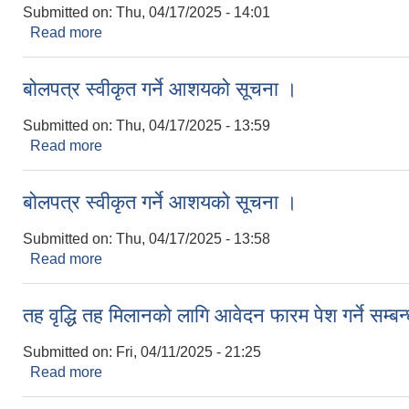
Submitted on:
Thu, 04/17/2025 - 14:01
Read more
about Invitations For Online Bids
बोलपत्र स्वीकृत गर्ने आशयको सूचना ।
Submitted on:
Thu, 04/17/2025 - 13:59
Read more
about बोलपत्र स्वीकृत गर्ने आशयको सूचना ।
बोलपत्र स्वीकृत गर्ने आशयको सूचना ।
Submitted on:
Thu, 04/17/2025 - 13:58
Read more
about बोलपत्र स्वीकृत गर्ने आशयको सूचना ।
तह वृद्धि तह मिलानको लागि आवेदन फारम पेश गर्ने सम्बन
Submitted on:
Fri, 04/11/2025 - 21:25
Read more
about तह वृद्धि तह मिलानको लागि आवेदन फारम पेश गर्ने सम्