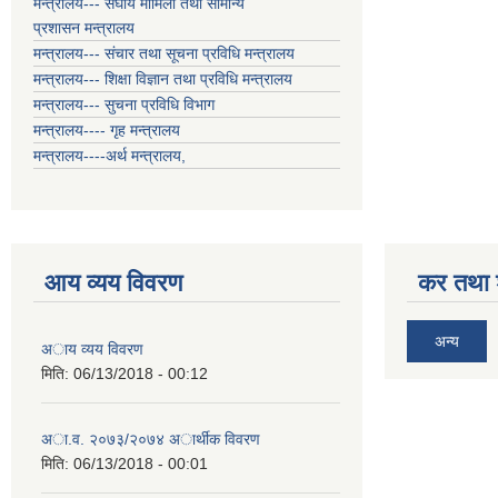
मन्त्रालय--- संघीय मामिला तथा सामान्य
प्रशासन मन्त्रालय
मन्त्रालय--- संचार तथा सूचना प्रविधि मन्त्रालय
मन्त्रालय--- शिक्षा विज्ञान तथा प्रविधि मन्त्रालय
मन्त्रालय--- सुचना प्रविधि विभाग
मन्त्रालय---- गृह मन्त्रालय
मन्त्रालय----अर्थ मन्त्रालय,
आय व्यय विवरण
कर तथा श
अन्य
अाय व्यय विवरण
मिति:
06/13/2018 - 00:12
अा.व. २०७३/२०७४ अार्थीक विवरण
मिति:
06/13/2018 - 00:01