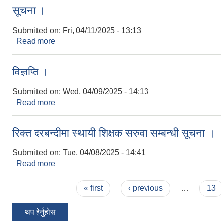
सूचना ।
Submitted on:
Fri, 04/11/2025 - 13:13
Read more
about सूचना ।
विज्ञप्ति ।
Submitted on:
Wed, 04/09/2025 - 14:13
Read more
about विज्ञप्ति ।
रिक्त दरबन्दीमा स्थायी शिक्षक सरुवा सम्बन्धी सूचना ।
Submitted on:
Tue, 04/08/2025 - 14:41
Read more
about रिक्त दरबन्दीमा स्थायी शिक्षक सरुवा सम्बन्धी सूचना
Pages
« first
‹ previous
…
13
थप हेर्नुहोस