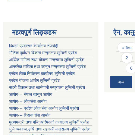
महत्वपुर्ण लिङ्कहरू
ऐन, कानु
Pages
जिल्ला प्रशासन कार्यालय रुपन्देही
« first
भौतिक पूर्वाधार विकास मन्त्रालय लुम्बिनी प्रदेश
2
आर्थिक मामिला तथा योजना मन्त्रालय लुम्बिनी प्रदेश
आन्तरिक मामिला तथा कानुन मन्त्रालय लुम्बिनी प्रदेश
6
प्रदेश लेखा नियंत्रण कार्यालय लुम्बिनी प्रदेश
प्रदेश योजना आयोग लुम्बिनी प्रदेश
अन्य
सहरी विकास तथा खानेपानी मन्त्रालय लुम्बिनी प्रदेश
आयोग--- नेपाल कानुन आयोग
आयोग--- लोकसेवा आयोग
आयोग--- प्रदेश लोक सेवा आयोग लुम्बिनी प्रदेश
आयोग--- शिक्षक सेवा आयोग
मुख्यमन्त्री तथा मन्त्रिपरिषद्को कार्यालय लुम्बिनी प्रदेश
भुमि व्यवस्था,कृषि तथा सहकारी मन्त्रालय लुम्बिनी प्रदेश