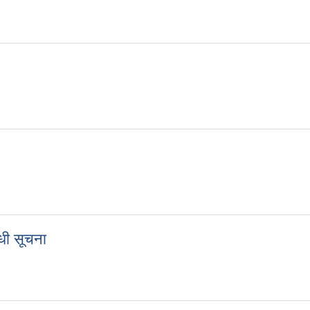
्धी सूचना
बन्धी सूचना